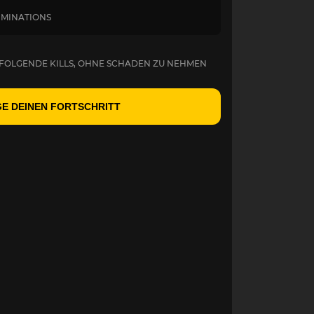
LIMINATIONS
RFOLGENDE KILLS, OHNE SCHADEN ZU NEHMEN
E DEINEN FORTSCHRITT