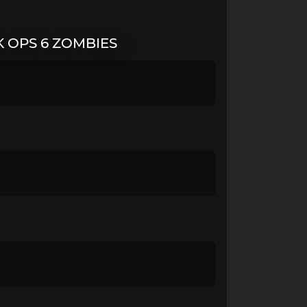
 OPS 6 ZOMBIES