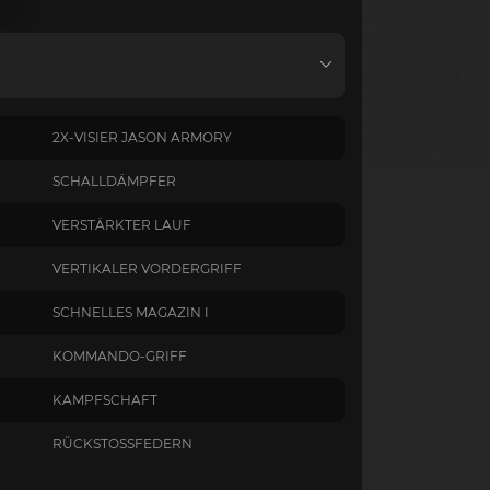
2X-VISIER JASON ARMORY
SCHALLDÄMPFER
VERSTÄRKTER LAUF
VERTIKALER VORDERGRIFF
SCHNELLES MAGAZIN I
KOMMANDO-GRIFF
KAMPFSCHAFT
RÜCKSTOSSFEDERN