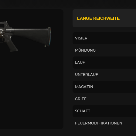
VISIER
MÜNDUNG
LAUF
UNTERLAUF
MAGAZIN
GRIFF
SCHAFT
FEUERMODIFIKATIONEN