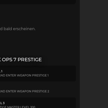
d bald erscheinen.
 OPS 7 PRESTIGE
 1
AND ENTER WEAPON PRESTIGE 1
AND ENTER WEAPON PRESTIGE 2
L 3
IGE MASTER LEVEL 100