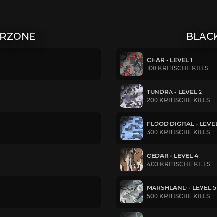
ARZONE
BLACK
CHAR - LEVEL 1
100 KRITISCHE KILLS
TUNDRA - LEVEL 2
200 KRITISCHE KILLS
FLOOD DIGITAL - LEVEL
300 KRITISCHE KILLS
CEDAR - LEVEL 4
400 KRITISCHE KILLS
MARSHLAND - LEVEL 5
500 KRITISCHE KILLS