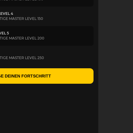
LEVEL 4
GE MASTER LEVEL 150
VEL 5
IGE MASTER LEVEL 200
IGE MASTER LEVEL 250
E DEINEN FORTSCHRITT