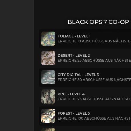
BLACK OPS 7 CO-OP
FOLIAGE - LEVEL 1
ERREICHE 10 ABSCHÜSSE AUS NÄCHST
DESERT - LEVEL 2
ERREICHE 25 ABSCHÜSSE AUS NÄCHST
CITY DIGITAL - LEVEL 3
ERREICHE 50 ABSCHÜSSE AUS NÄCHST
PINE - LEVEL 4
ERREICHE 75 ABSCHÜSSE AUS NÄCHST
FOREST - LEVEL 5
ERREICHE 100 ABSCHÜSSE AUS NÄCHS