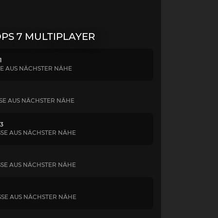
PS 7 MULTIPLAYER
1
SE AUS NÄCHSTER NÄHE
SSE AUS NÄCHSTER NÄHE
 3
SSE AUS NÄCHSTER NÄHE
SSE AUS NÄCHSTER NÄHE
SSE AUS NÄCHSTER NÄHE