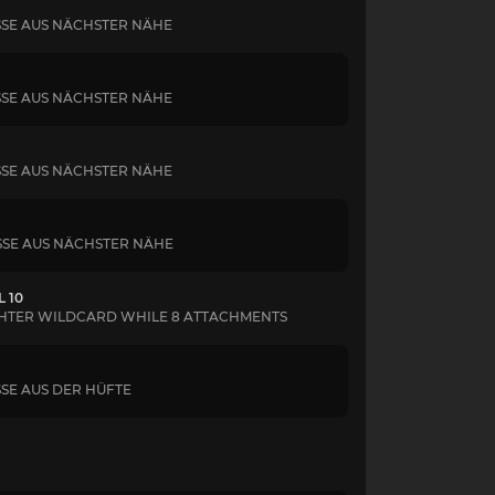
SSE AUS NÄCHSTER NÄHE
SSE AUS NÄCHSTER NÄHE
SSE AUS NÄCHSTER NÄHE
SSE AUS NÄCHSTER NÄHE
 10
IGHTER WILDCARD WHILE 8 ATTACHMENTS
SE AUS DER HÜFTE