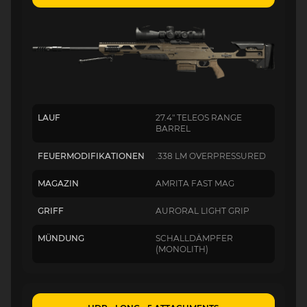
LAUF
27.4" TELEOS RANGE
BARREL
FEUERMODIFIKATIONEN
.338 LM OVERPRESSURED
MAGAZIN
AMRITA FAST MAG
GRIFF
AURORAL LIGHT GRIP
MÜNDUNG
SCHALLDÄMPFER
(MONOLITH)