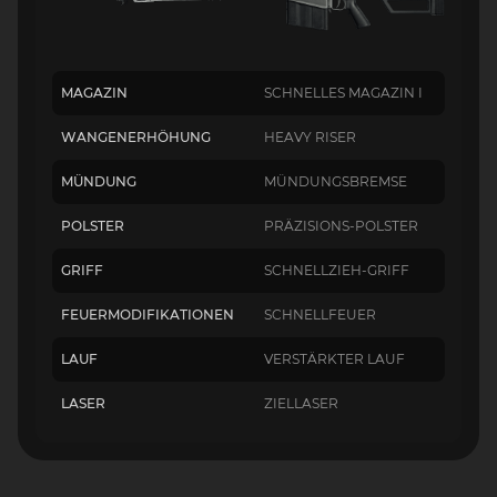
MAGAZIN
SCHNELLES MAGAZIN I
WANGENERHÖHUNG
HEAVY RISER
MÜNDUNG
MÜNDUNGSBREMSE
POLSTER
PRÄZISIONS-POLSTER
GRIFF
SCHNELLZIEH-GRIFF
FEUERMODIFIKATIONEN
SCHNELLFEUER
LAUF
VERSTÄRKTER LAUF
LASER
ZIELLASER