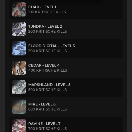
CHAR - LEVEL 1
100 KRITISCHE KILLS
TUNDRA - LEVEL 2
200 KRITISCHE KILLS
FLOOD DIGITAL - LEVEL 3
300 KRITISCHE KILLS
CEDAR - LEVEL 4
400 KRITISCHE KILLS
MARSHLAND - LEVEL 5
500 KRITISCHE KILLS
MIRE - LEVEL 6
600 KRITISCHE KILLS
RAVINE - LEVEL 7
700 KRITISCHE KILLS