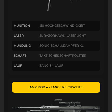
MUNITION
.50 HOCHGESCHWINDIGKEIT
LASER
SL RAZORHAWK-LASERLICHT
MÜNDUNG
SONIC-SCHALLDÄMPFER XL
SCHAFT
TAKTISCHES SCHAFTPOLSTER
LAUF
ZANG-34-LAUF
AMR MOD 4 - LANGE REICHWEITE