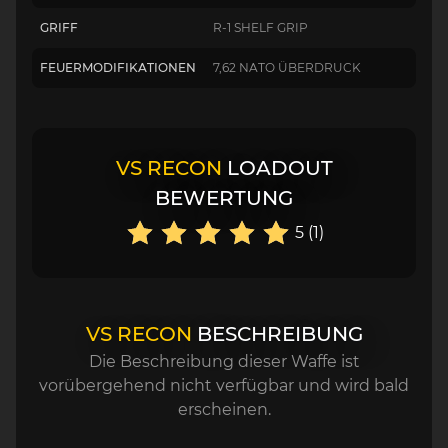
GRIFF
R-1 SHELF GRIP
FEUERMODIFIKATIONEN
7,62 NATO ÜBERDRUCK
VS RECON
LOADOUT
BEWERTUNG
5 (1)
VS RECON
BESCHREIBUNG
Die Beschreibung dieser Waffe ist
vorübergehend nicht verfügbar und wird bald
erscheinen.