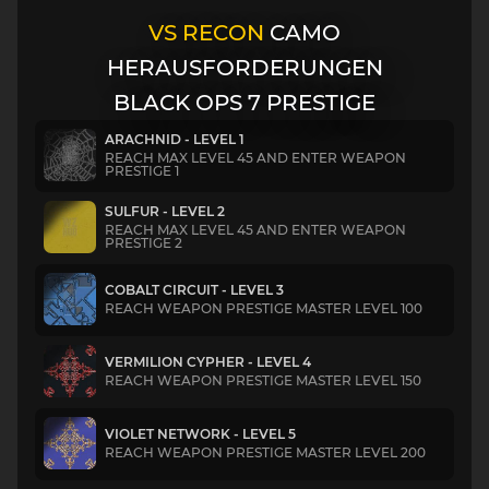
VS RECON
CAMO
HERAUSFORDERUNGEN
BLACK OPS 7 PRESTIGE
ARACHNID - LEVEL 1
REACH MAX LEVEL 45 AND ENTER WEAPON
PRESTIGE 1
SULFUR - LEVEL 2
REACH MAX LEVEL 45 AND ENTER WEAPON
PRESTIGE 2
COBALT CIRCUIT - LEVEL 3
REACH WEAPON PRESTIGE MASTER LEVEL 100
VERMILION CYPHER - LEVEL 4
REACH WEAPON PRESTIGE MASTER LEVEL 150
VIOLET NETWORK - LEVEL 5
REACH WEAPON PRESTIGE MASTER LEVEL 200