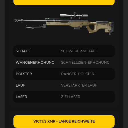
SCHAFT
SCHWERER SCHAFT
WANGENERHÖHUNG
SCHNELLZIEN-ERHÖHUNG
POLSTER
RANGER-POLSTER
LAUF
VERSTÄRKTER LAUF
LASER
ZIELLASER
VICTUS XMR - LANGE REICHWEITE