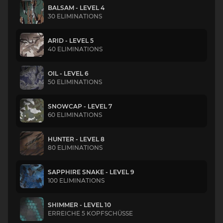
BALSAM - LEVEL 4
30 ELIMINATIONS
ARID - LEVEL 5
40 ELIMINATIONS
OIL - LEVEL 6
50 ELIMINATIONS
SNOWCAP - LEVEL 7
60 ELIMINATIONS
HUNTER - LEVEL 8
80 ELIMINATIONS
SAPPHIRE SNAKE - LEVEL 9
100 ELIMINATIONS
SHIMMER - LEVEL 10
ERREICHE 5 KOPFSCHÜSSE