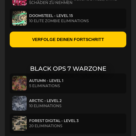
SCHADEN ZU NEHMEN
DOOMSTEEL - LEVEL 15
10 ELITE ZOMBIE ELIMINATIONS
VERFOLGE DEINEN FORTSCHRITT
BLACK OPS 7 WARZONE
AUTUMN - LEVEL 1
5 ELIMINATIONS
ARCTIC - LEVEL 2
10 ELIMINATIONS
FOREST DIGITAL - LEVEL 3
20 ELIMINATIONS