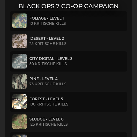
BLACK OPS 7 CO-OP CAMPAIGN
FOLIAGE - LEVEL 1
10 KRITISCHE KILLS
DESERT - LEVEL 2
25 KRITISCHE KILLS
CITY DIGITAL - LEVEL 3
50 KRITISCHE KILLS
PINE - LEVEL 4
75 KRITISCHE KILLS
FOREST - LEVEL 5
100 KRITISCHE KILLS
SLUDGE - LEVEL 6
125 KRITISCHE KILLS