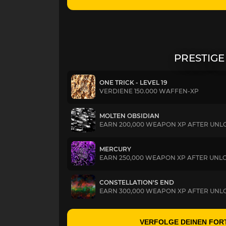
PRESTIGE
ONE TRICK - LEVEL 19
VERDIENE 150.000 WAFFEN-XP
MOLTEN OBSIDIAN
EARN 200,000 WEAPON XP AFTER UNLO
MERCURY
EARN 250,000 WEAPON XP AFTER UNLO
CONSTELLATION'S END
EARN 300,000 WEAPON XP AFTER UNLO
VERFOLGE DEINEN FOR