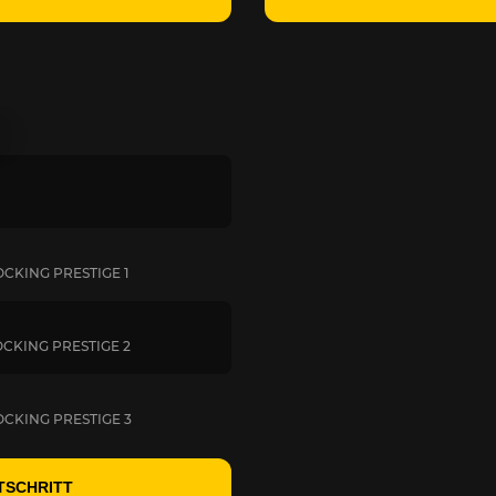
CKING PRESTIGE 1
CKING PRESTIGE 2
CKING PRESTIGE 3
TSCHRITT