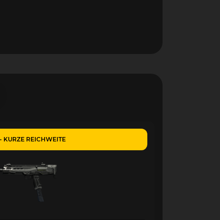
 - KURZE REICHWEITE