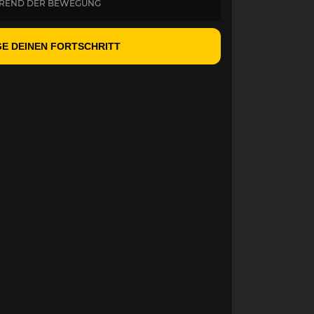
HREND DER BEWEGUNG
E DEINEN FORTSCHRITT