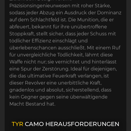
Präzisionsingenieurwesen mit roher Stärke,
sodass jeder Abzug ein Ausdruck der Dominanz
auf dem Schlachtfeld ist. Die Munition, die er
abfeuert, bekannt für ihre unübertroffene
Stoppkraft, stellt sicher, dass jeder Schuss mit
tödlicher Effizienz einschlägt und
überlebenschancen ausschließt. Mit einem Ruf
für unvergleichliche Tödlichkeit, lähmt diese
Waffe nicht nur; sie vernichtet und hinterlässt
eine Spur der Zerstörung. Ideal für diejenigen,
die das ultimative Feuerkraft verlangen, ist
dieser Revolver eine unerbittliche Kraft,
gnadenlos und absolut, sicherstellend, dass
kein Gegner gegen seine überwältigende
Macht Bestand hat.
TYR
CAMO HERAUSFORDERUNGEN