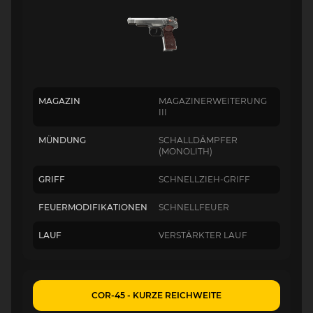
MAGAZIN
MAGAZINERWEITERUNG
III
MÜNDUNG
SCHALLDÄMPFER
(MONOLITH)
GRIFF
SCHNELLZIEH-GRIFF
FEUERMODIFIKATIONEN
SCHNELLFEUER
LAUF
VERSTÄRKTER LAUF
COR-45 - KURZE REICHWEITE