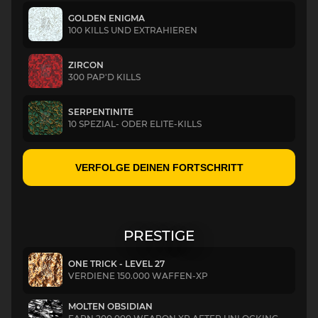
GOLDEN ENIGMA
100 KILLS UND EXTRAHIEREN
ZIRCON
300 PAP'D KILLS
SERPENTINITE
10 SPEZIAL- ODER ELITE-KILLS
VERFOLGE DEINEN FORTSCHRITT
PRESTIGE
ONE TRICK - LEVEL 27
VERDIENE 150.000 WAFFEN-XP
MOLTEN OBSIDIAN