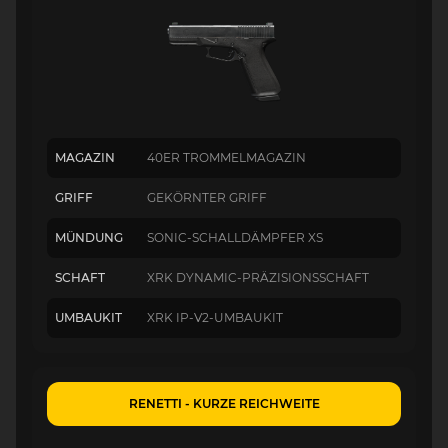
MAGAZIN
40ER TROMMELMAGAZIN
GRIFF
GEKÖRNTER GRIFF
MÜNDUNG
SONIC-SCHALLDÄMPFER XS
SCHAFT
XRK DYNAMIC-PRÄZISIONSSCHAFT
UMBAUKIT
XRK IP-V2-UMBAUKIT
RENETTI - KURZE REICHWEITE