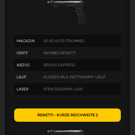
MAGAZIN
50-SCHUSS-TROMMEL
GRIFF
AKIMBO RENETTI
ABZUG
BRUEN EXPRESS
LAUF
KURZER MLX-WETTKAMPF-LAUF
LASER
XTEN SIDEARM-L400
RENETTI - KURZE REICHWEITE 2