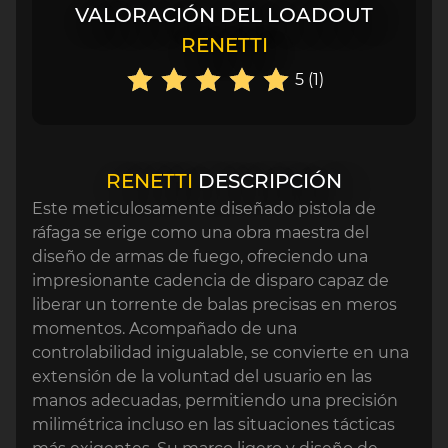
VALORACIÓN DEL LOADOUT
RENETTI
5 (1)
RENETTI
DESCRIPCIÓN
Este meticulosamente diseñado pistola de
ráfaga se erige como una obra maestra del
diseño de armas de fuego, ofreciendo una
impresionante cadencia de disparo capaz de
liberar un torrente de balas precisas en meros
momentos. Acompañado de una
controlabilidad inigualable, se convierte en una
extensión de la voluntad del usuario en las
manos adecuadas, permitiendo una precisión
milimétrica incluso en las situaciones tácticas