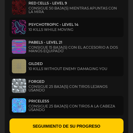
RED CELLS - LEVEL 9
CONSIGUE 50 BAJA(S) MIENTRAS APUNTAS CON
LA MIRA
PSYCHOTROPIC - LEVEL 14
10 KILLS WHILE MOVING
PABELS - LEVEL 21
CONSIGUE 15 BAJA(S) CON EL ACCESORIO A DOS
MANOS EQUIPADO
GILDED
10 KILLS WITHOUT ENEMY DAMAGING YOU
FORGED
CONSIGUE 25 BAJA(S) CON TIROS LEJANOS
USANDO
PRICELESS
CONSIGUE 25 BAJA(S) CON TIROS A LA CABEZA
USANDO
SEGUIMIENTO DE SU PROGRESO