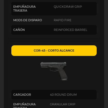
EMPUÑADURA
QUICKDRAW GRIP
TRASERA
MODS DE DISPARO
RAPID FIRE
CAÑÓN
REINFORCED BARREL
COR-45 - CORTO ALCANCE
CARGADOR
40 ROUND DRUM
EMPUÑADURA
GRANULAR GRIP