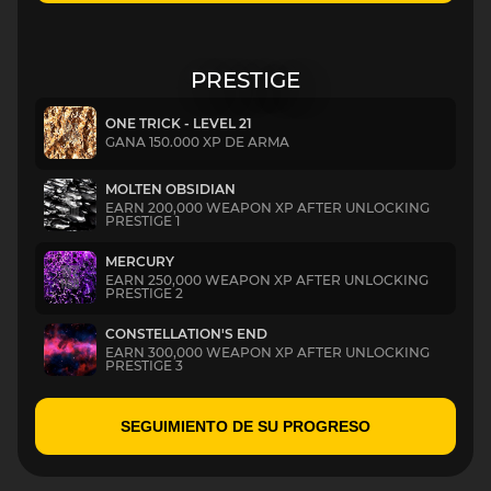
PRESTIGE
ONE TRICK - LEVEL 21
GANA 150.000 XP DE ARMA
MOLTEN OBSIDIAN
EARN 200,000 WEAPON XP AFTER UNLOCKING
PRESTIGE 1
MERCURY
EARN 250,000 WEAPON XP AFTER UNLOCKING
PRESTIGE 2
CONSTELLATION'S END
EARN 300,000 WEAPON XP AFTER UNLOCKING
PRESTIGE 3
SEGUIMIENTO DE SU PROGRESO