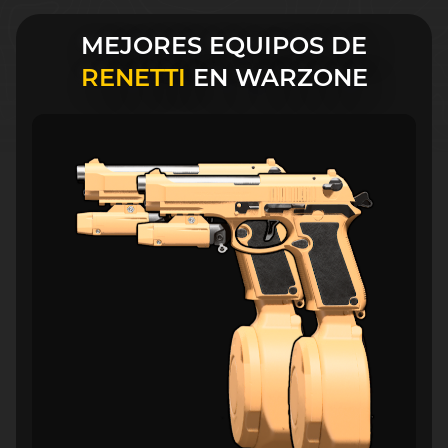
MEJORES EQUIPOS DE
RENETTI
EN WARZONE