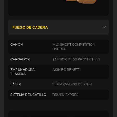
CAÑÓN
MLX SHORT COMPETITION
BARREL
CARGADOR
TAMBOR DE 50 PROYECTILES
EMPUÑADURA
AKIMBO RENETTI
TRASERA
LÁSER
SIDEARM-L400 DE XTEN
SISTEMA DEL GATILLO
BRUEN EXPRÉS