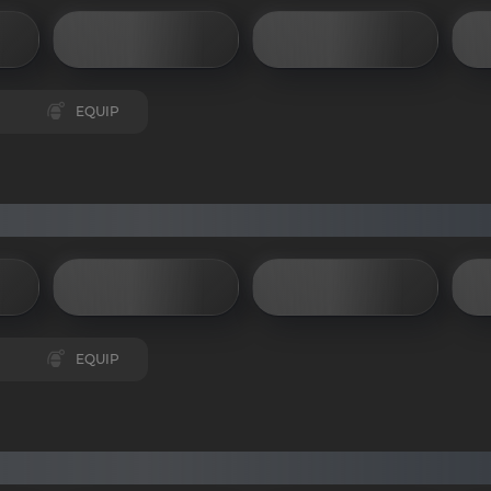
EQUIP
EQUIP