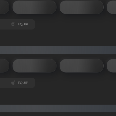
EQUIP
EQUIP