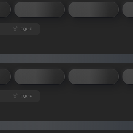
EQUIP
EQUIP