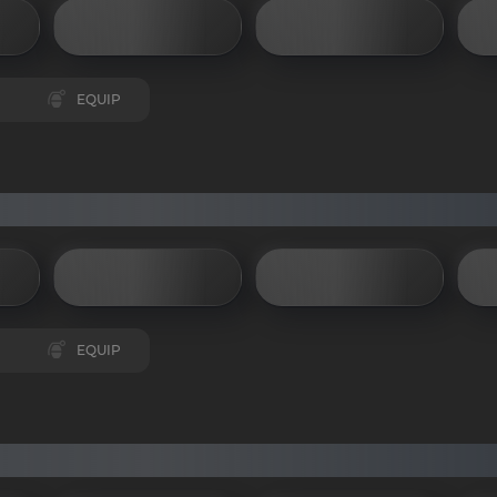
EQUIP
EQUIP