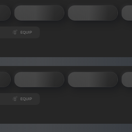
EQUIP
EQUIP