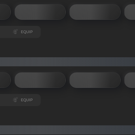
EQUIP
EQUIP