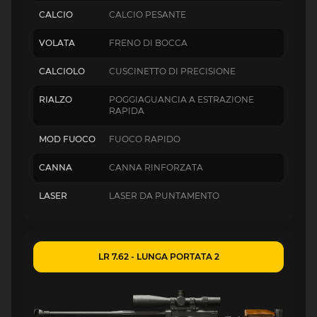
CALCIO
CALCIO PESANTE
VOLATA
FRENO DI BOCCA
CALCIOLO
CUSCINETTO DI PRECISIONE
RIALZO
POGGIAGUANCIA A ESTRAZIONE
RAPIDA
MOD FUOCO
FUOCO RAPIDO
CANNA
CANNA RINFORZATA
LASER
LASER DA PUNTAMENTO
LR 7.62 - LUNGA PORTATA 2