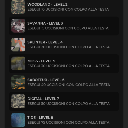
WOODLAND - LEVEL 2
ESEGUI 10 UCCISIONI CON COLPO ALLA TESTA
SAVANNA - LEVEL 3
ESEGUI 15 UCCISIONI CON COLPO ALLA TESTA
SPLINTER - LEVEL 4
ESEGUI 20 UCCISIONI CON COLPO ALLA TESTA
MOSS - LEVEL 5
ESEGUI 30 UCCISIONI CON COLPO ALLA TESTA
SABOTEUR - LEVEL 6
ESEGUI 40 UCCISIONI CON COLPO ALLA TESTA
DIGITAL - LEVEL 7
ESEGUI 50 UCCISIONI CON COLPO ALLA TESTA
TIDE - LEVEL 8
ESEGUI 75 UCCISIONI CON COLPO ALLA TESTA