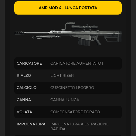
AMR MOD 4 - LUNGA PORTATA
CARICATORE
CARICATORE AUMENTATO I
RIALZO
LIGHT RISER
CALCIOLO
CUSCINETTO LEGGERO
CANNA
CANNA LUNGA
VOLATA
COMPENSATORE FORATO
IMPUGNATURA
IMPUGNATURA A ESTRAZIONE
RAPIDA