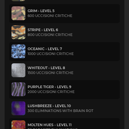
GRIM - LEVEL 5
600 UCCISIONI CRITICHE
STRIPE - LEVEL 6
800 UCCISIONI CRITICHE
OCEANIC - LEVEL 7
1000 UCCISIONI CRITICHE
WHITEOUT - LEVEL 8
1500 UCCISIONI CRITICHE
PURPLE TIGER - LEVEL 9
2000 UCCISIONI CRITICHE
LUSHBREEZE - LEVEL 10
300 ELIMINATIONS WITH BRAIN ROT
MOLTEN HUES - LEVEL 11