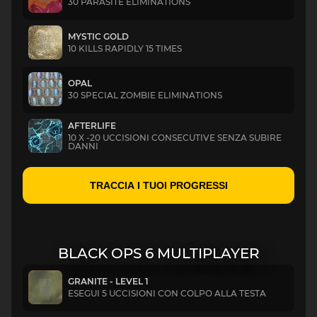
30 PARASITE ELIMINATIONS
MYSTIC GOLD
10 KILLS RAPIDLY 15 TIMES
OPAL
30 SPECIAL ZOMBIE ELIMINATIONS
AFTERLIFE
10 X -20 UCCISIONI CONSECUTIVE SENZA SUBIRE
DANNI
TRACCIA I TUOI PROGRESSI
BLACK OPS 6 MULTIPLAYER
GRANITE - LEVEL 1
ESEGUI 5 UCCISIONI CON COLPO ALLA TESTA