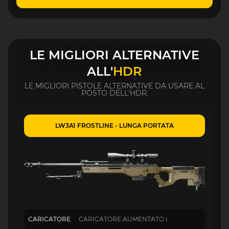
LE MIGLIORI ALTERNATIVE
ALL'
HDR
LE MIGLIORI PISTOLE ALTERNATIVE DA USARE AL
POSTO DELL'HDR.
LW3A1 FROSTLINE - LUNGA PORTATA
CARICATORE
CARICATORE AUMENTATO I