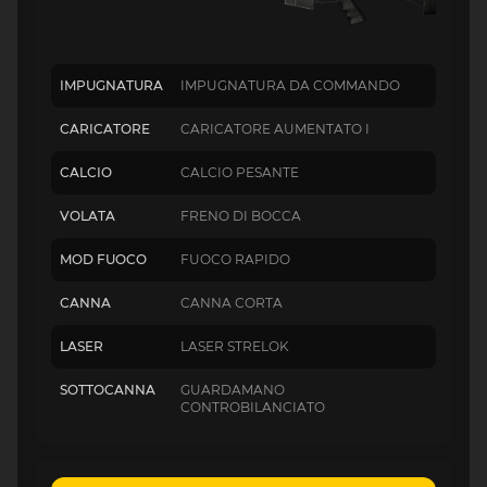
IMPUGNATURA
IMPUGNATURA DA COMMANDO
CARICATORE
CARICATORE AUMENTATO I
CALCIO
CALCIO PESANTE
VOLATA
FRENO DI BOCCA
MOD FUOCO
FUOCO RAPIDO
CANNA
CANNA CORTA
LASER
LASER STRELOK
SOTTOCANNA
GUARDAMANO
CONTROBILANCIATO