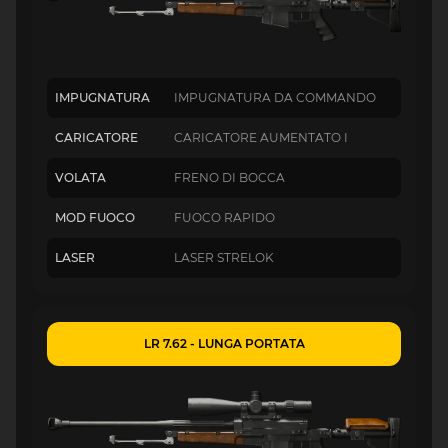
IMPUGNATURA
IMPUGNATURA DA COMMANDO
CARICATORE
CARICATORE AUMENTATO I
VOLATA
FRENO DI BOCCA
MOD FUOCO
FUOCO RAPIDO
LASER
LASER STRELOK
LR 7.62 - LUNGA PORTATA