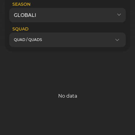
SEASON
SQUAD
QUAD / QUADS
No data