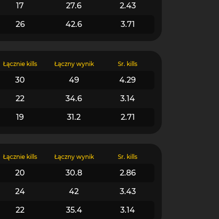
17
27.6
2.43
26
42.6
3.71
Łącznie kills
Łączny wynik
Śr. kills
30
49
4.29
22
34.6
3.14
19
31.2
2.71
Łącznie kills
Łączny wynik
Śr. kills
20
30.8
2.86
24
42
3.43
22
35.4
3.14