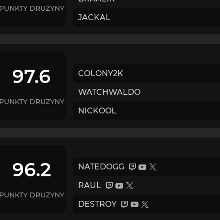
PUNKTY DRUŻYNY
JACKAL
97.6
COLONY2K
WATCHWALDO
PUNKTY DRUŻYNY
NICKOOL
96.2
NATEDOGG
RAUL
PUNKTY DRUŻYNY
DESTROY