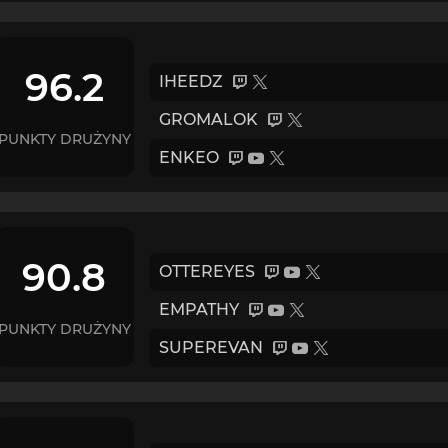
96.2
IHEEDZ
GROMALOK
PUNKTY DRUŻYNY
ENKEO
90.8
OTTEREYES
EMPATHY
PUNKTY DRUŻYNY
SUPEREVAN