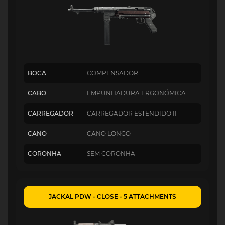
BOCA
COMPENSADOR
CABO
EMPUNHADURA ERGONÓMICA
CARREGADOR
CARREGADOR ESTENDIDO II
CANO
CANO LONGO
CORONHA
SEM CORONHA
JACKAL PDW - CLOSE - 5 ATTACHMENTS