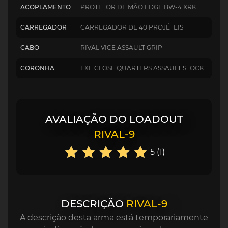
ACOPLAMENTO
PROTETOR DE MÃO EDGE BW-4 XRK
CARREGADOR
CARREGADOR DE 40 PROJÉTEIS
CABO
RIVAL VICE ASSAULT GRIP
CORONHA
EXF CLOSE QUARTERS ASSAULT STOCK
AVALIAÇÃO DO LOADOUT
RIVAL-9
5 (1)
DESCRIÇÃO
RIVAL-9
A descrição desta arma está temporariamente