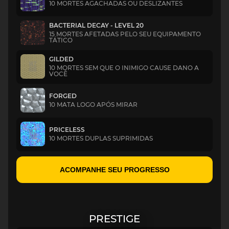
10 MORTES AGACHADAS OU DESLIZANTES
BACTERIAL DECAY - LEVEL 20
15 MORTES AFETADAS PELO SEU EQUIPAMENTO
TÁTICO
GILDED
10 MORTES SEM QUE O INIMIGO CAUSE DANO A
VOCÊ
FORGED
10 MATA LOGO APÓS MIRAR
PRICELESS
10 MORTES DUPLAS SUPRIMIDAS
ACOMPANHE SEU PROGRESSO
PRESTIGE