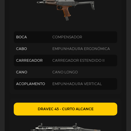
BOCA
COMPENSADOR
CABO
EMPUNHADURA ERGONÓMICA
CARREGADOR
CARREGADOR ESTENDIDO II
CANO
CANO LONGO
ACOPLAMENTO
EMPUNHADURA VERTICAL
DRAVEC 45 - CURTO ALCANCE