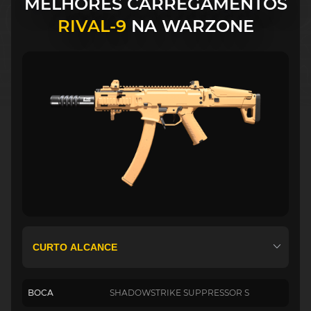
MELHORES CARREGAMENTOS
RIVAL-9
NA WARZONE
BOCA
SHADOWSTRIKE SUPPRESSOR S