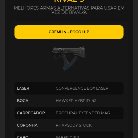
MELHORES ARMAS ALTERNATIVAS PARA USAR EM
VEZ DE RIVAL-9.
GREMLIN - FOGO HIP
LASER
CONVERGENCE BOX LASER
BOCA
HAWKER HYBRID .45
CARREGADOR
PROCURAL EXTENDED MAG
CORONHA
RHAPSODY STOCK
CABO
SABER GRIP