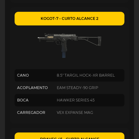
KOGOT-7 - CURTO ALCANCE 2
CANO
8.5" TARGIL HOCK-XR BARREL
ACOPLAMENTO
EAM STEADY-90 GRIP
BOCA
HAWKER SERIES 45
CARREGADOR
VEX EXPANSE MAG