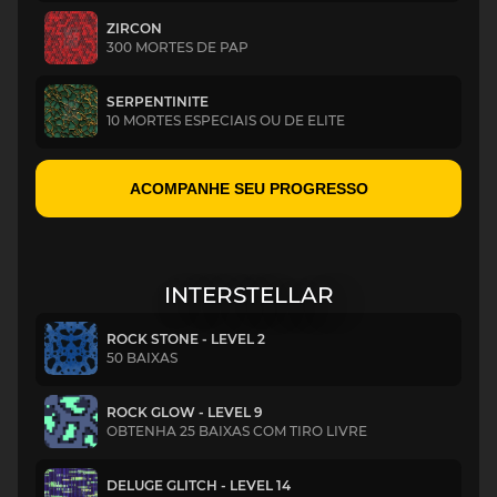
ZIRCON
300 MORTES DE PAP
SERPENTINITE
10 MORTES ESPECIAIS OU DE ELITE
ACOMPANHE SEU PROGRESSO
INTERSTELLAR
ROCK STONE - LEVEL 2
50 BAIXAS
ROCK GLOW - LEVEL 9
OBTENHA 25 BAIXAS COM TIRO LIVRE
DELUGE GLITCH - LEVEL 14