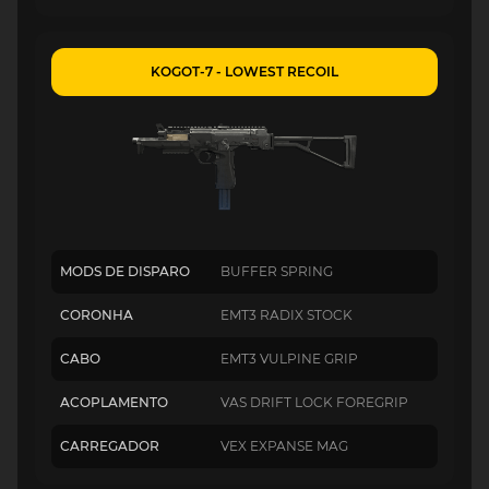
KOGOT-7 - LOWEST RECOIL
MODS DE DISPARO
BUFFER SPRING
CORONHA
EMT3 RADIX STOCK
CABO
EMT3 VULPINE GRIP
ACOPLAMENTO
VAS DRIFT LOCK FOREGRIP
CARREGADOR
VEX EXPANSE MAG