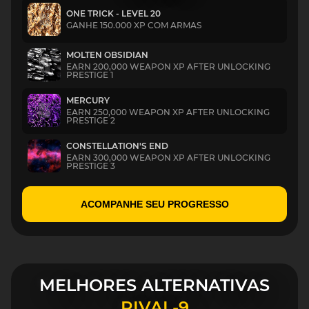
ONE TRICK - LEVEL 20
GANHE 150.000 XP COM ARMAS
MOLTEN OBSIDIAN
EARN 200,000 WEAPON XP AFTER UNLOCKING
PRESTIGE 1
MERCURY
EARN 250,000 WEAPON XP AFTER UNLOCKING
PRESTIGE 2
CONSTELLATION'S END
EARN 300,000 WEAPON XP AFTER UNLOCKING
PRESTIGE 3
ACOMPANHE SEU PROGRESSO
MELHORES ALTERNATIVAS
RIVAL-9