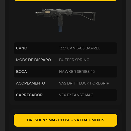
CANO
13.5" CANIS-05 BARREL
MODS DE DISPARO
BUFFER SPRING
BOCA
HAWKER SERIES 45
ACOPLAMENTO
VAS DRIFT LOCK FOREGRIP
CARREGADOR
VEX EXPANSE MAG
DRESDEN 9MM - CLOSE - 5 ATTACHMENTS