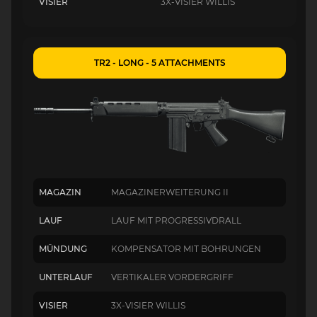
VISIER
3X-VISIER WILLIS
TR2 - LONG - 5 ATTACHMENTS
MAGAZIN
MAGAZINERWEITERUNG II
LAUF
LAUF MIT PROGRESSIVDRALL
MÜNDUNG
KOMPENSATOR MIT BOHRUNGEN
UNTERLAUF
VERTIKALER VORDERGRIFF
VISIER
3X-VISIER WILLIS