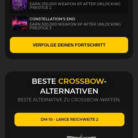
EARN 250,000 WEAPON XP AFTER UNLOCKING
PRESTIGE 2
CONSTELLATION'S END
EARN 300,000 WEAPON XP AFTER UNLOCKING
PRESTIGE 3
VERFOLGE DEINEN FORTSCHRITT
BESTE
CROSSBOW
-
ALTERNATIVEN
BESTE ALTERNATIVE ZU CROSSBOW-WAFFEN.
DM-10 - LANGE REICHWEITE 2