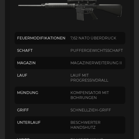
FEUERMODIFIKATIONEN
7,62 NATO ÜBERDRUCK
SCHAFT
PUFFERGEWICHTSSCHAFT
MAGAZIN
MAGAZINERWEITERUNG II
LAUF
LAUF MIT
PROGRESSIVDRALL
MÜNDUNG
KOMPENSATOR MIT
BOHRUNGEN
GRIFF
SCHNELLZIEH-GRIFF
UNTERLAUF
BESCHWERTER
HANDSHUTZ