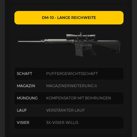
DM-10 - LANGE REICHWEITE
SCHAFT
PUFFERGEWICHTSSCHAFT
MAGAZIN
MAGAZINERWEITERUNG II
MÜNDUNG
KOMPENSATOR MIT BOHRUNGEN
LAUF
VERSTÄRKTER LAUF
VISIER
3X-VISIER WILLIS