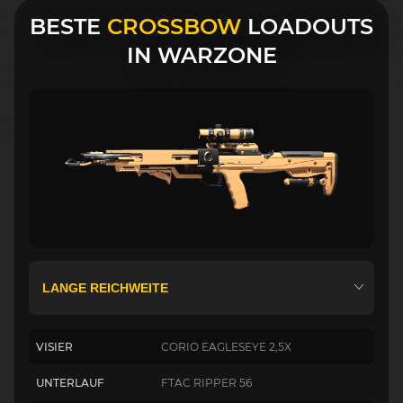
BESTE
CROSSBOW
LOADOUTS
IN WARZONE
VISIER
CORIO EAGLESEYE 2,5X
UNTERLAUF
FTAC RIPPER 56