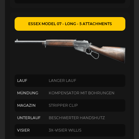
ESSEX MODEL 07 - LONG - 5 ATTACHMENTS
LAUF
LANGER LAUF
MÜNDUNG
KOMPENSATOR MIT BOHRUNGEN
MAGAZIN
STRIPPER CLIP
UNTERLAUF
BESCHWERTER HANDSHUTZ
VISIER
3X-VISIER WILLIS