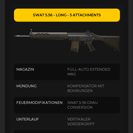
SWAT 5.56 - LONG - 5 ATTACHMENTS
MAGAZIN
FULL-AUTO EXTENDED
MAG
MÜNDUNG
KOMPENSATOR MIT
BOHRUNGEN
FEUERMODIFIKATIONEN
SWAT 5.56 GRAU
CONVERSION
UNTERLAUF
VERTIKALER
VORDERGRIFF