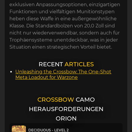
exklusiven Anpassungsoptionen, einzigartigen
Funktionen und vielfältigen Munitionstypen
heben diese Waffe in eine außergewöhnliche
Klasse. Die Standardbolzen von 20,0 Zoll sind
nicht nur wiederverwendbar, sondern auch für
Trophäensysteme unentdeckbar, was in jeder
Situation einen strategischen Vorteil bietet.
RECENT
ARTICLES
Unleashing the Crossbow: The One-Shot
Meta Loadout for Warzone
CROSSBOW
CAMO
HERAUSFORDERUNGEN
ORION
DECIDUOUS - LEVEL 2