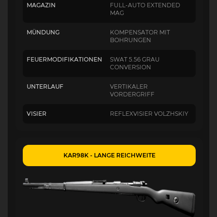
MAGAZIN
FULL-AUTO EXTENDED
MAG
MÜNDUNG
KOMPENSATOR MIT
BOHRUNGEN
FEUERMODIFIKATIONEN
SWAT 5.56 GRAU
CONVERSION
UNTERLAUF
VERTIKALER
VORDERGRIFF
VISIER
REFLEXVISIER VOLZHSKIY
KAR98K - LANGE REICHWEITE