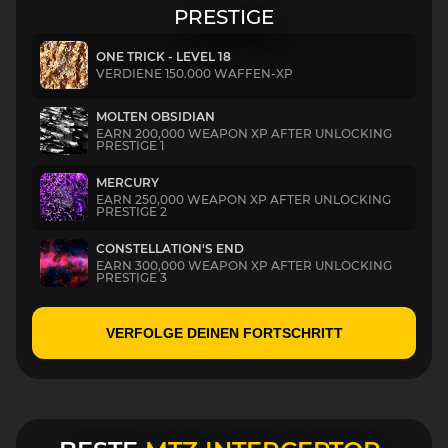
PRESTIGE
ONE TRICK - LEVEL 18
VERDIENE 150.000 WAFFEN-XP
MOLTEN OBSIDIAN
EARN 200,000 WEAPON XP AFTER UNLOCKING
PRESTIGE 1
MERCURY
EARN 250,000 WEAPON XP AFTER UNLOCKING
PRESTIGE 2
CONSTELLATION'S END
EARN 300,000 WEAPON XP AFTER UNLOCKING
PRESTIGE 3
VERFOLGE DEINEN FORTSCHRITT