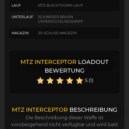
LAUF
MTZ BLACKTHORN-LAUF
UNTERLAUF
SCHWERER BRUEN
UNTERSTÜTZUNGSGRIFF
MAGAZIN
20-SCHUSS-MAGAZIN
MTZ INTERCEPTOR
LOADOUT
BEWERTUNG
5 (1)
MTZ INTERCEPTOR
BESCHREIBUNG
Die Beschreibung dieser Waffe ist
vorübergehend nicht verfügbar und wird bald