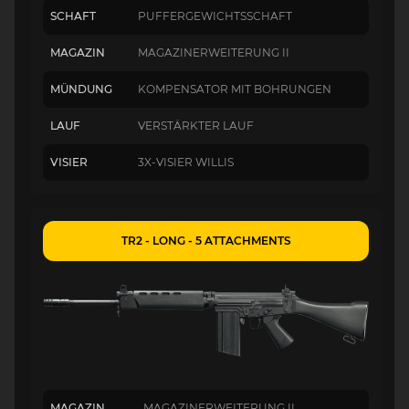
SCHAFT
PUFFERGEWICHTSSCHAFT
MAGAZIN
MAGAZINERWEITERUNG II
MÜNDUNG
KOMPENSATOR MIT BOHRUNGEN
LAUF
VERSTÄRKTER LAUF
VISIER
3X-VISIER WILLIS
TR2 - LONG - 5 ATTACHMENTS
MAGAZIN
MAGAZINERWEITERUNG II