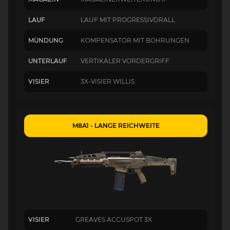
LAUF
LAUF MIT PROGRESSIVDRALL
MÜNDUNG
KOMPENSATOR MIT BOHRUNGEN
UNTERLAUF
VERTIKALER VORDERGRIFF
VISIER
3X-VISIER WILLIS
M8A1 - LANGE REICHWEITE
VISIER
GREAVES ACCUSPOT 3X