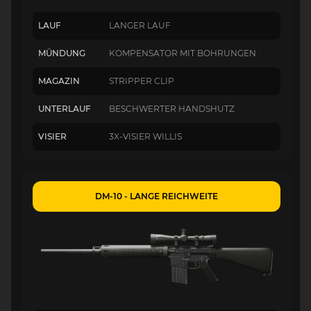
LAUF
LANGER LAUF
MÜNDUNG
KOMPENSATOR MIT BOHRUNGEN
MAGAZIN
STRIPPER CLIP
UNTERLAUF
BESCHWERTER HANDSHUTZ
VISIER
3X-VISIER WILLIS
DM-10 - LANGE REICHWEITE