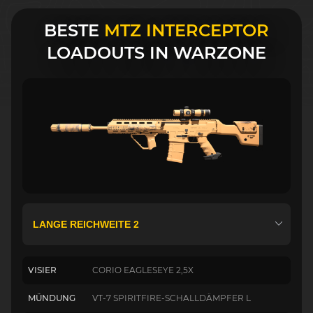
BESTE
MTZ INTERCEPTOR
LOADOUTS IN WARZONE
VISIER
CORIO EAGLESEYE 2,5X
MÜNDUNG
VT-7 SPIRITFIRE-SCHALLDÄMPFER L