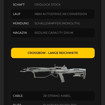
SCHAFT
GRIDLOCK STOCK
LAUF
M8A1 AUTOSTRIKE-X8 CONVERSION
MÜNDUNG
SCHALLDÄMPFER (MONOLITH)
MAGAZIN
REDLINE CAPACITY DRUM
CROSSBOW - LANGE REICHWEITE
CABLE
28-STRANG-KABEL