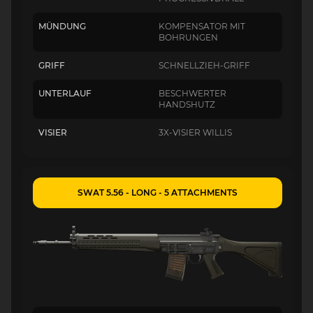
MÜNDUNG
KOMPENSATOR MIT
BOHRUNGEN
GRIFF
SCHNELLZIEH-GRIFF
UNTERLAUF
BESCHWERTER
HANDSHUTZ
VISIER
3X-VISIER WILLIS
SWAT 5.56 - LONG - 5 ATTACHMENTS