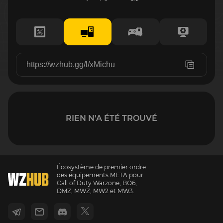
RIEN N'A ÉTÉ TROUVÉ
Écosystème de premier ordre
des équipements META pour
Call of Duty Warzone, BO6,
DMZ, MWZ, MW2 et MW3.