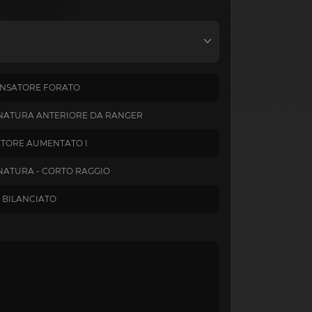
NSATORE FORATO
NATURA ANTERIORE DA RANGER
TORE AUMENTATO I
ATURA - CORTO RAGGIO
 BILANCIATO