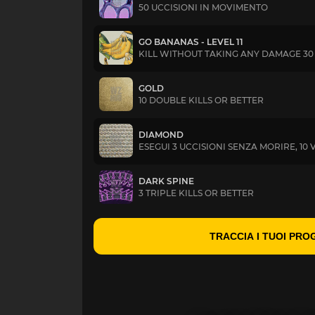
50 UCCISIONI IN MOVIMENTO
GO BANANAS - LEVEL 11
KILL WITHOUT TAKING ANY DAMAGE 30
GOLD
10 DOUBLE KILLS OR BETTER
DIAMOND
ESEGUI 3 UCCISIONI SENZA MORIRE, 10 
DARK SPINE
3 TRIPLE KILLS OR BETTER
TRACCIA I TUOI PRO