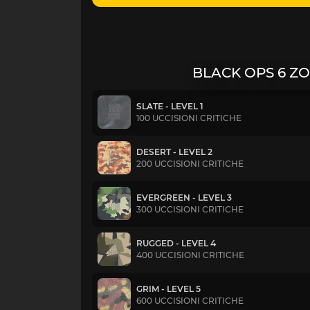
BLACK OPS 6 Z
SLATE - LEVEL 1
100 UCCISIONI CRITICHE
DESERT - LEVEL 2
200 UCCISIONI CRITICHE
EVERGREEN - LEVEL 3
300 UCCISIONI CRITICHE
RUGGED - LEVEL 4
400 UCCISIONI CRITICHE
GRIM - LEVEL 5
600 UCCISIONI CRITICHE