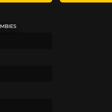
OMBIES