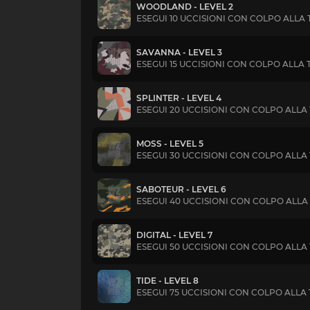
WOODLAND - LEVEL 2
ESEGUI 10 UCCISIONI CON COLPO ALLA 
SAVANNA - LEVEL 3
ESEGUI 15 UCCISIONI CON COLPO ALLA 
SPLINTER - LEVEL 4
ESEGUI 20 UCCISIONI CON COLPO ALLA
MOSS - LEVEL 5
ESEGUI 30 UCCISIONI CON COLPO ALLA
SABOTEUR - LEVEL 6
ESEGUI 40 UCCISIONI CON COLPO ALLA
DIGITAL - LEVEL 7
ESEGUI 50 UCCISIONI CON COLPO ALLA
TIDE - LEVEL 8
ESEGUI 75 UCCISIONI CON COLPO ALLA