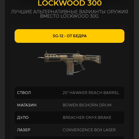
LOCKWOOD 300
ЛУЧШИЕ АЛЬТЕРНАТИВНЫЕ ВАРИАНТЫ ОРУЖИЯ
ВМЕСТО LOCKWOOD 300.
SG-12 - ОТ БЕДРА
СТВОЛ
20" HAWKER REACH BARREL
МАГАЗИН
BOWEN BIGHORN DRUM
ДУЛО
BREACHER ONYX BRAKE
ЛАЗЕР
CONVERGENCE BOX LASER