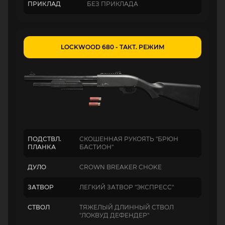
ПРИКЛАД
БЕЗ ПРИКЛАДА
LOCKWOOD 680 - ТАКТ. РЕЖИМ
ПОДСТВЛ.
СКОШЕННАЯ РУКОЯТЬ "БРЮН
ПЛАНКА
БАСТИОН"
ДУЛО
CROWN BREAKER CHOKE
ЗАТВОР
ЛЕГКИЙ ЗАТВОР "ЭКСПРЕСС"
СТВОЛ
ТЯЖЕЛЫЙ ДЛИННЫЙ СТВОЛ
"ЛОКВУД ДЕФЕНДЕР"