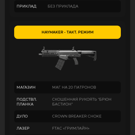
ПРИКЛАД
БЕЗ ПРИКЛАДА
HAYMAKER - ТАКТ. РЕЖИМ
МАГАЗИН
МАГ. НА 20 ПАТРОНОВ
ПОДСТВЛ.
СКОШЕННАЯ РУКОЯТЬ "БРЮН
ПЛАНКА
БАСТИОН"
ДУЛО
CROWN BREAKER CHOKE
ЛАЗЕР
FTAC «ГРИМЛАЙН»