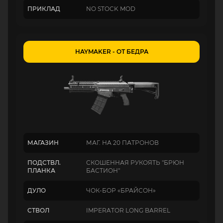
ПРИКЛАД
NO STOCK MOD
HAYMAKER - ОТ БЕДРА
МАГАЗИН
МАГ. НА 20 ПАТРОНОВ
ПОДСТВЛ.
СКОШЕННАЯ РУКОЯТЬ "БРЮН
ПЛАНКА
БАСТИОН"
ДУЛО
ЧОК-БОР «БРАЙСОН»
СТВОЛ
IMPERATOR LONG BARREL