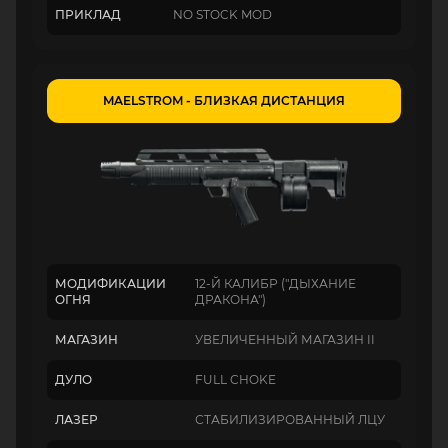
ПРИКЛАД
NO STOCK MOD
MAELSTROM - БЛИЗКАЯ ДИСТАНЦИЯ
МОДИФИКАЦИИ
12-Й КАЛИБР ("ДЫХАНИЕ
ОГНЯ
ДРАКОНА")
МАГАЗИН
УВЕЛИЧЕННЫЙ МАГАЗИН II
ДУЛО
FULL CHOKE
ЛАЗЕР
СТАБИЛИЗИРОВАННЫЙ ЛЦУ