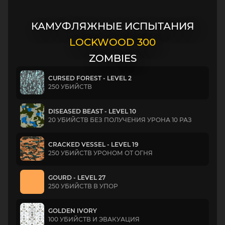
КАМУФЛЯЖНЫЕ ИСПЫТАНИЯ
LOCKWOOD 300
ZOMBIES
CURSED FOREST - LEVEL 2
250 УБИЙСТВ
DISEASED BEAST - LEVEL 10
20 УБИЙСТВ БЕЗ ПОЛУЧЕНИЯ УРОНА 10 РАЗ
CRACKED VESSEL - LEVEL 19
250 УБИЙСТВ УРОНОМ ОТ ОГНЯ
GOURD - LEVEL 27
250 УБИЙСТВ В УПОР
GOLDEN IVORY
100 УБИЙСТВ И ЭВАКУАЦИЯ