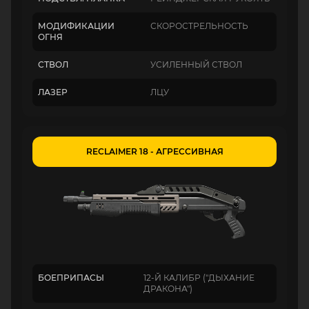
МОДИФИКАЦИИ
СКОРОСТРЕЛЬНОСТЬ
ОГНЯ
СТВОЛ
УСИЛЕННЫЙ СТВОЛ
ЛАЗЕР
ЛЦУ
RECLAIMER 18 - АГРЕССИВНАЯ
БОЕПРИПАСЫ
12-Й КАЛИБР ("ДЫХАНИЕ
ДРАКОНА")