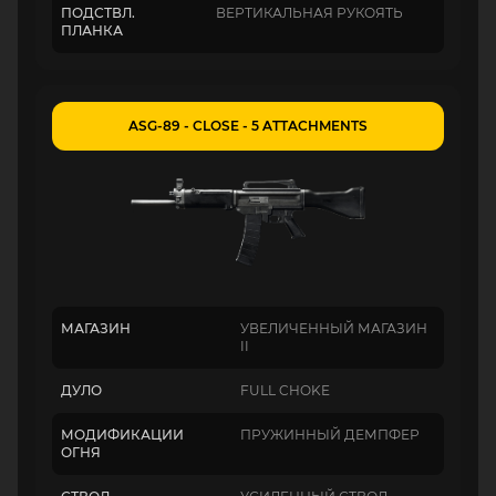
ПОДСТВЛ.
ВЕРТИКАЛЬНАЯ РУКОЯТЬ
ПЛАНКА
ASG-89 - CLOSE - 5 ATTACHMENTS
МАГАЗИН
УВЕЛИЧЕННЫЙ МАГАЗИН
II
ДУЛО
FULL CHOKE
МОДИФИКАЦИИ
ПРУЖИННЫЙ ДЕМПФЕР
ОГНЯ