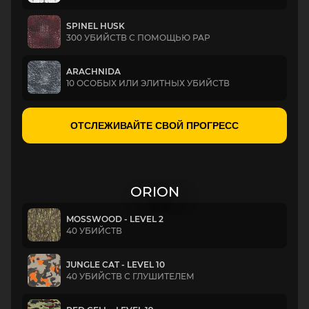
SPINEL HUSK
300 УБИЙСТВ С ПОМОЩЬЮ PAP
ARACHNIDA
10 ОСОБЫХ ИЛИ ЭЛИТНЫХ УБИЙСТВ
ОТСЛЕЖИВАЙТЕ СВОЙ ПРОГРЕСС
ORION
MOSSWOOD - LEVEL 2
40 УБИЙСТВ
JUNGLE CAT - LEVEL 10
40 УБИЙСТВ С ГЛУШИТЕЛЕМ