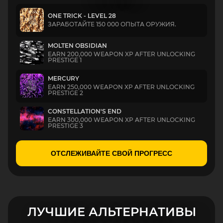
ONE TRICK - LEVEL 28
ЗАРАБОТАЙТЕ 150 000 ОПЫТА ОРУЖИЯ.
MOLTEN OBSIDIAN
EARN 200,000 WEAPON XP AFTER UNLOCKING
PRESTIGE 1
MERCURY
EARN 250,000 WEAPON XP AFTER UNLOCKING
PRESTIGE 2
CONSTELLATION'S END
EARN 300,000 WEAPON XP AFTER UNLOCKING
PRESTIGE 3
ОТСЛЕЖИВАЙТЕ СВОЙ ПРОГРЕСС
ЛУЧШИЕ АЛЬТЕРНАТИВЫ