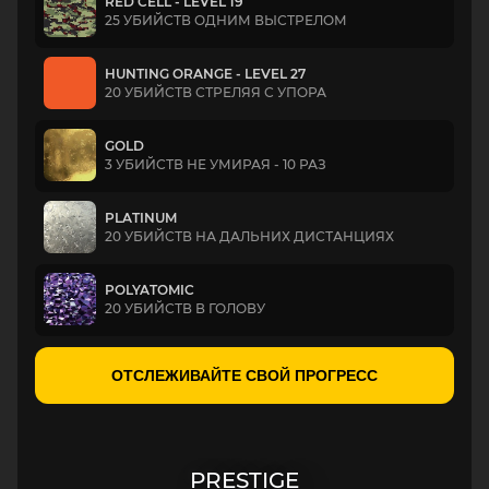
RED CELL - LEVEL 19
25 УБИЙСТВ ОДНИМ ВЫСТРЕЛОМ
HUNTING ORANGE - LEVEL 27
20 УБИЙСТВ СТРЕЛЯЯ С УПОРА
GOLD
3 УБИЙСТВ НЕ УМИРАЯ - 10 РАЗ
PLATINUM
20 УБИЙСТВ НА ДАЛЬНИХ ДИСТАНЦИЯХ
POLYATOMIC
20 УБИЙСТВ В ГОЛОВУ
ОТСЛЕЖИВАЙТЕ СВОЙ ПРОГРЕСС
PRESTIGE