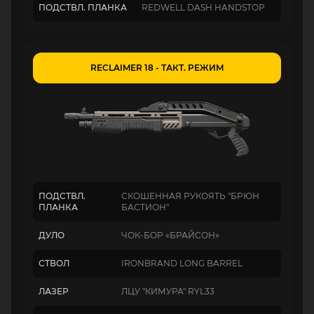
ПОДСТВЛ. ПЛАНКА
REDWELL DASH HANDSTOP
RECLAIMER 18 - ТАКТ. РЕЖИМ
ПОДСТВЛ.
СКОШЕННАЯ РУКОЯТЬ "БРЮН
ПЛАНКА
БАСТИОН"
ДУЛО
ЧОК-БОР «БРАЙСОН»
СТВОЛ
IRONBRAND LONG BARREL
ЛАЗЕР
ЛЦУ "КИМУРА" RYL33