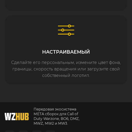
НАСТРАИВАЕМЫЙ
Сделайте его персональным, измените цвет фона,
границы, скорость вращения или загрузите свой
собственный логотип.
Передовая экосистема
МЕТА сборок для Call of
Duty Warzone, BO6, DMZ,
MWZ, MW2 и MW3.