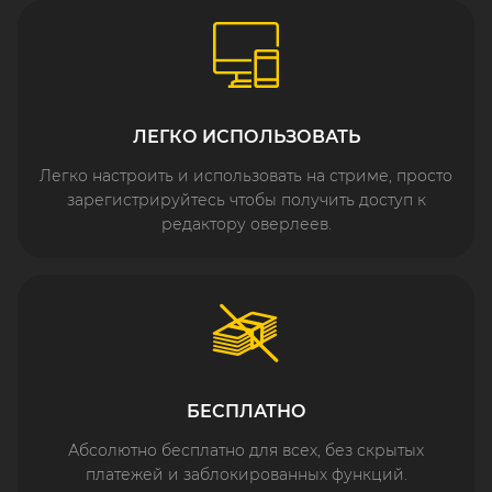
ЛЕГКО ИСПОЛЬЗОВАТЬ
Легко настроить и использовать на стриме, просто
зарегистрируйтесь чтобы получить доступ к
редактору оверлеев.
БЕСПЛАТНО
Абсолютно бесплатно для всех, без скрытых
платежей и заблокированных функций.