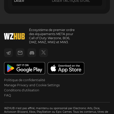
LASER
LASER TACTIQUE STOVL
Écosystème de premier ordre
des équipements META pour
Call of Duty Warzone, BO6,
DMZ, MWZ, MW2 et MW3.
Politique de confidentialité
Manage Privacy and Cookie Settings
Conditions d'utilisation
FAQ
WZHUB n'est pas affilié, maintenu ou sponsorisé par Electronic Arts, Dice,
Activision Blizzard, Xbox, PlayStation ou Epic Games. Tous les contenus, titres de