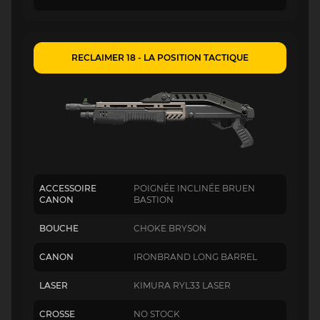
RECLAIMER 18 - LA POSITION TACTIQUE
ACCESSOIRE
POIGNÉE INCLINÉE BRUEN
CANON
BASTION
BOUCHE
CHOKE BRYSON
CANON
IRONBRAND LONG BARREL
LASER
KIMURA RYL33 LASER
CROSSE
NO STOCK