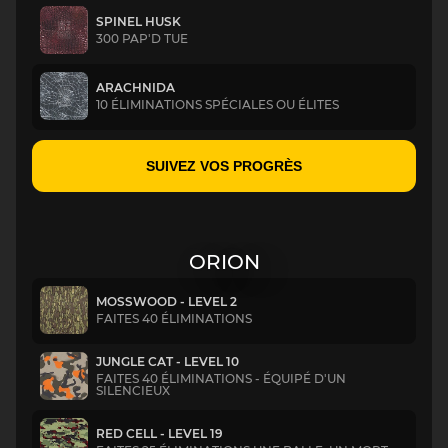
SPINEL HUSK
300 PAP'D TUE
ARACHNIDA
10 ÉLIMINATIONS SPÉCIALES OU ÉLITES
SUIVEZ VOS PROGRÈS
ORION
MOSSWOOD - LEVEL 2
FAITES 40 ÉLIMINATIONS
JUNGLE CAT - LEVEL 10
FAITES 40 ÉLIMINATIONS - ÉQUIPÉ D'UN
SILENCIEUX
RED CELL - LEVEL 19