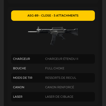
ASG-89 - CLOSE - 5 ATTACHMENTS
CHARGEUR
CHARGEUR ÉTENDU II
BOUCHE
FULL CHOKE
MODS DE TIR
RESSORTS DE RECUL
CANON
CANON RENFORCÉ
LASER
LASER DE CIBLAGE