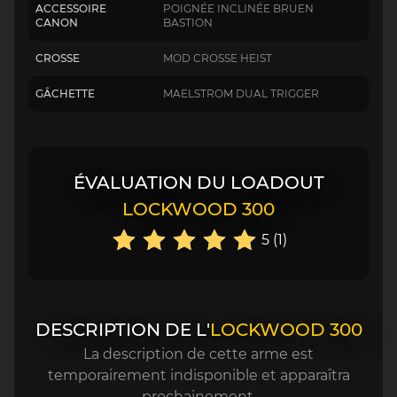
ACCESSOIRE
POIGNÉE INCLINÉE BRUEN
CANON
BASTION
CROSSE
MOD CROSSE HEIST
GÂCHETTE
MAELSTROM DUAL TRIGGER
ÉVALUATION DU LOADOUT
LOCKWOOD 300
5 (1)
DESCRIPTION DE L'
LOCKWOOD 300
La description de cette arme est
temporairement indisponible et apparaîtra
prochainement.