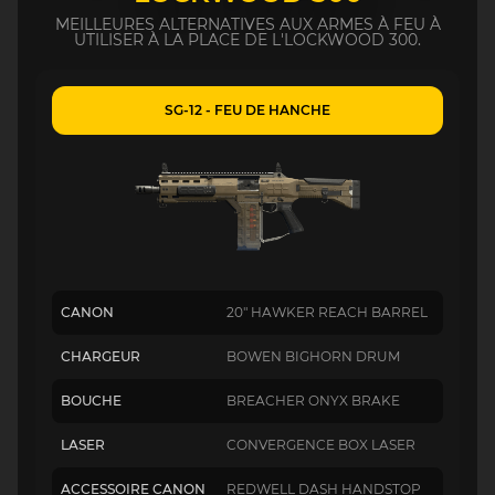
MEILLEURES ALTERNATIVES AUX ARMES À FEU À
UTILISER À LA PLACE DE L'LOCKWOOD 300.
SG-12 - FEU DE HANCHE
CANON
20" HAWKER REACH BARREL
CHARGEUR
BOWEN BIGHORN DRUM
BOUCHE
BREACHER ONYX BRAKE
LASER
CONVERGENCE BOX LASER
ACCESSOIRE CANON
REDWELL DASH HANDSTOP