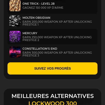
ONE TRICK - LEVEL 28
GAGNEZ 150 000 XP D'ARME
MOLTEN OBSIDIAN
EARN 200,000 WEAPON XP AFTER UNLOCKING
PRESTIGE 1
MERCURY
EARN 250,000 WEAPON XP AFTER UNLOCKING
PRESTIGE 2
CONSTELLATION'S END
EARN 300,000 WEAPON XP AFTER UNLOCKING
PRESTIGE 3
SUIVEZ VOS PROGRÈS
MEILLEURES ALTERNATIVES
LOCKWOOD 300