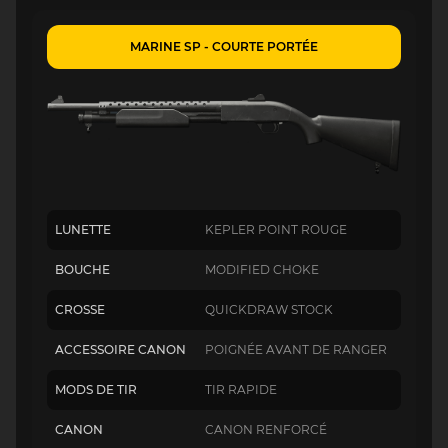
MARINE SP - COURTE PORTÉE
LUNETTE
KEPLER POINT ROUGE
BOUCHE
MODIFIED CHOKE
CROSSE
QUICKDRAW STOCK
ACCESSOIRE CANON
POIGNÉE AVANT DE RANGER
MODS DE TIR
TIR RAPIDE
CANON
CANON RENFORCÉ