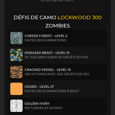
DÉFIS DE CAMO
LOCKWOOD 300
ZOMBIES
CURSED FOREST - LEVEL 2
FAITES 250 ÉLIMINATIONS
DISEASED BEAST - LEVEL 10
20 TUÉS SANS SUBIR DE DÉGÂTS 10 FOIS
CRACKED VESSEL - LEVEL 19
250 VICTIMES AVEC DES DÉGÂTS DE FEU
GOURD - LEVEL 27
FAITES 250 ÉLIMINATIONS À BOUT
GOLDEN IVORY
100 TUERIES ET EXTRAIT