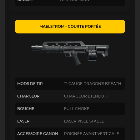
MAELSTROM - COURTE PORTÉE
MODS DE TIR
12 GAUGE DRAGON'S BREATH
CHARGEUR
CHARGEUR ÉTENDU II
BOUCHE
FULL CHOKE
LASER
LASER VISÉE STABLE
ACCESSOIRE CANON
POIGNÉE AVANT VERTICALE