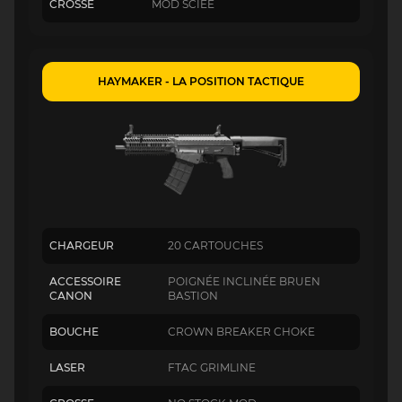
CROSSE
MOD SCIÉE
HAYMAKER - LA POSITION TACTIQUE
CHARGEUR
20 CARTOUCHES
ACCESSOIRE
POIGNÉE INCLINÉE BRUEN
CANON
BASTION
BOUCHE
CROWN BREAKER CHOKE
LASER
FTAC GRIMLINE