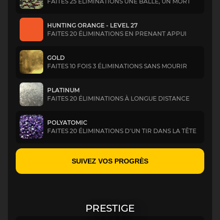
FAITES 25 ÉLIMINATIONS UNE BALLE, UN MORT
HUNTING ORANGE - LEVEL 27
FAITES 20 ÉLIMINATIONS EN PRENANT APPUI
GOLD
FAITES 10 FOIS 3 ÉLIMINATIONS SANS MOURIR
PLATINUM
FAITES 20 ÉLIMINATIONS À LONGUE DISTANCE
POLYATOMIC
FAITES 20 ÉLIMINATIONS D'UN TIR DANS LA TÊTE
SUIVEZ VOS PROGRÈS
PRESTIGE