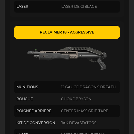
LASER
LASER DE CIBLAGE
RECLAIMER 18 - AGGRESSIVE
MUNITIONS
12 GAUGE DRAGON'S BREATH
BOUCHE
CHOKE BRYSON
POIGNÉE ARRIÈRE
CENTER MASS GRIP TAPE
KIT DE CONVERSION
JAK DEVASTATORS