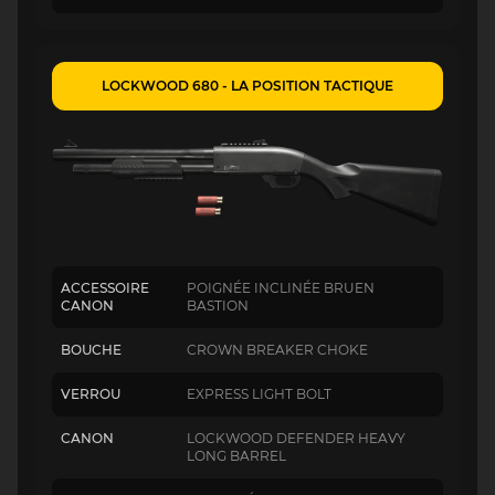
LOCKWOOD 680 - LA POSITION TACTIQUE
ACCESSOIRE
POIGNÉE INCLINÉE BRUEN
CANON
BASTION
BOUCHE
CROWN BREAKER CHOKE
VERROU
EXPRESS LIGHT BOLT
CANON
LOCKWOOD DEFENDER HEAVY
LONG BARREL