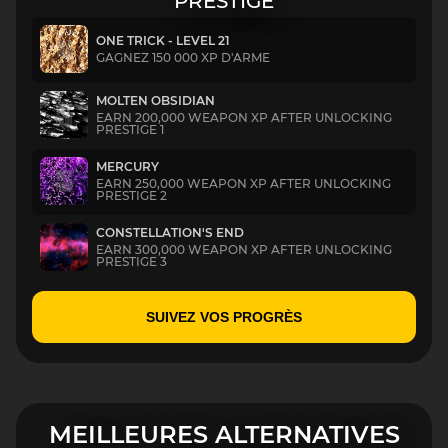
PRESTIGE
ONE TRICK - LEVEL 21
GAGNEZ 150 000 XP D'ARME
MOLTEN OBSIDIAN
EARN 200,000 WEAPON XP AFTER UNLOCKING
PRESTIGE 1
MERCURY
EARN 250,000 WEAPON XP AFTER UNLOCKING
PRESTIGE 2
CONSTELLATION'S END
EARN 300,000 WEAPON XP AFTER UNLOCKING
PRESTIGE 3
SUIVEZ VOS PROGRÈS
MEILLEURES ALTERNATIVES