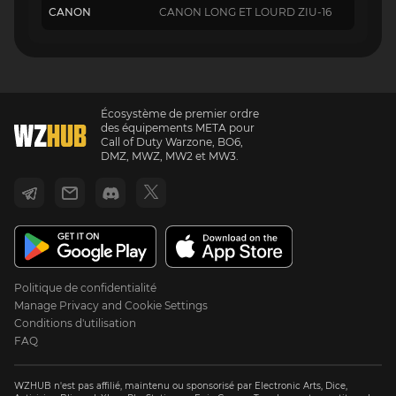
CANON
CANON LONG ET LOURD ZIU-16
Écosystème de premier ordre
des équipements META pour
Call of Duty Warzone, BO6,
DMZ, MWZ, MW2 et MW3.
Politique de confidentialité
Manage Privacy and Cookie Settings
Conditions d'utilisation
FAQ
WZHUB n'est pas affilié, maintenu ou sponsorisé par Electronic Arts, Dice,