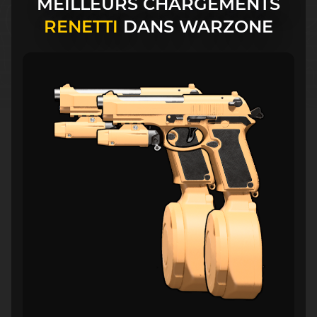
MEILLEURS CHARGEMENTS
RENETTI
DANS WARZONE