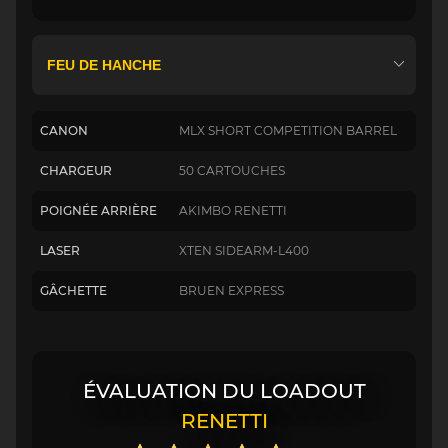
CANON
MLX SHORT COMPETITION BARREL
CHARGEUR
50 CARTOUCHES
POIGNÉE ARRIÈRE
AKIMBO RENETTI
LASER
XTEN SIDEARM-L400
GÂCHETTE
BRUEN EXPRESS
ÉVALUATION DU LOADOUT
RENETTI