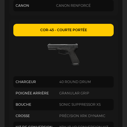
CANON
CANON RENFORCÉ
COR-45 - COURTE PORTÉE
CHARGEUR
40 ROUND DRUM
POIGNÉE ARRIÈRE
GRANULAR GRIP
BOUCHE
SONIC SUPPRESSOR XS
CROSSE
PRÉCISION XRK DYNAMIC