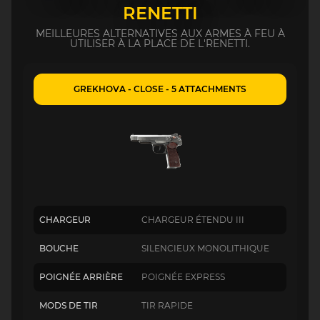
RENETTI
MEILLEURES ALTERNATIVES AUX ARMES À FEU À
UTILISER À LA PLACE DE L'RENETTI.
GREKHOVA - CLOSE - 5 ATTACHMENTS
CHARGEUR
CHARGEUR ÉTENDU III
BOUCHE
SILENCIEUX MONOLITHIQUE
POIGNÉE ARRIÈRE
POIGNÉE EXPRESS
MODS DE TIR
TIR RAPIDE