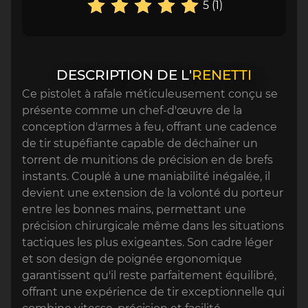
5 (1)
DESCRIPTION DE L'
RENETTI
Ce pistolet à rafale méticuleusement conçu se
présente comme un chef-d'œuvre de la
conception d'armes à feu, offrant une cadence
de tir stupéfiante capable de déchaîner un
torrent de munitions de précision en de brefs
instants. Couplé à une maniabilité inégalée, il
devient une extension de la volonté du porteur
entre les bonnes mains, permettant une
précision chirurgicale même dans les situations
tactiques les plus exigeantes. Son cadre léger
et son design de poignée ergonomique
garantissent qu'il reste parfaitement équilibré,
offrant une expérience de tir exceptionnelle qui