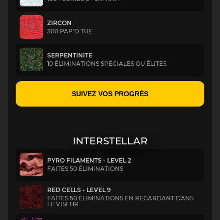
ZIRCON
300 PAP'D TUE
SERPENTINITE
10 ÉLIMINATIONS SPÉCIALES OU ÉLITES
SUIVEZ VOS PROGRÈS
INTERSTELLAR
PYRO FILAMENTS - LEVEL 2
FAITES 50 ÉLIMINATIONS
RED CELLS - LEVEL 9
FAITES 50 ÉLIMINATIONS EN REGARDANT DANS
LE VISEUR