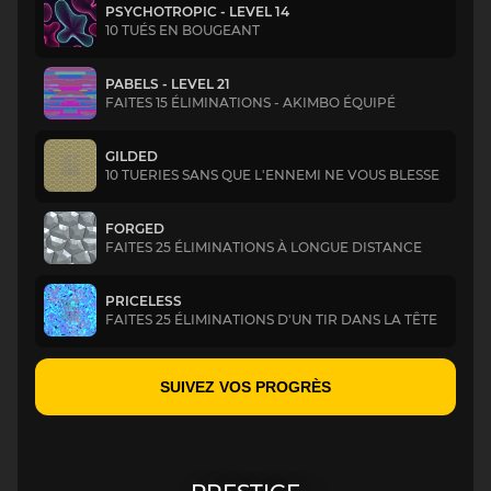
PSYCHOTROPIC - LEVEL 14
10 TUÉS EN BOUGEANT
PABELS - LEVEL 21
FAITES 15 ÉLIMINATIONS - AKIMBO ÉQUIPÉ
GILDED
10 TUERIES SANS QUE L'ENNEMI NE VOUS BLESSE
FORGED
FAITES 25 ÉLIMINATIONS À LONGUE DISTANCE
PRICELESS
FAITES 25 ÉLIMINATIONS D'UN TIR DANS LA TÊTE
SUIVEZ VOS PROGRÈS