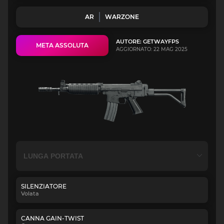
AR
WARZONE
AUTORE: GETWAYFPS
META ASSOLUTA
AGGIORNATO: 22 MAG 2025
SILENZIATORE
Volata
CANNA GAIN-TWIST