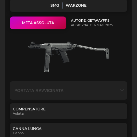
SMG
WARZONE
AUTORE: GETWAYFPS
META ASSOLUTA
AGGIORNATO: 6 MAG 2025
COMPENSATORE
Volata
CANNA LUNGA
Canna