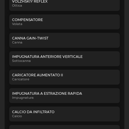
VOLZHSKIY REFLEX
Ottica
COMPENSATORE
Volata
CANNA GAIN-TWIST
Canna
IMPUGNATURA ANTERIORE VERTICALE
Sottocanna
CARICATORE AUMENTATO II
Caricatore
IMPUGNATURA A ESTRAZIONE RAPIDA
Impugnatura
CALCIO DA INFILTRATO
Calcio