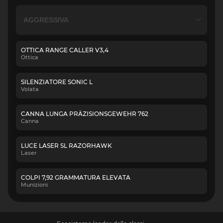
OTTICA RANGE CALLER V3,4
Ottica
SILENZIATORE SONIC L
Volata
CANNA LUNGA PRÄZISIONSGEWEHR 762
Canna
LUCE LASER SL RAZORHAWK
Laser
COLPI 7,92 GRAMMATURA ELEVATA
Munizioni