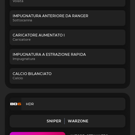
Volata
IMPUGNATURA ANTERIORE DA RANGER
Sottocanna
CARICATORE AUMENTATO I
Caricatore
IMPUGNATURA A ESTRAZIONE RAPIDA
Impugnatura
CALCIO BILANCIATO
Calcio
HDR
SNIPER
WARZONE