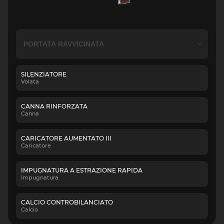
SILENZIATORE
Volata
CANNA RINFORZATA
Canna
CARICATORE AUMENTATO III
Caricatore
IMPUGNATURA A ESTRAZIONE RAPIDA
Impugnatura
CALCIO CONTROBILANCIATO
Calcio