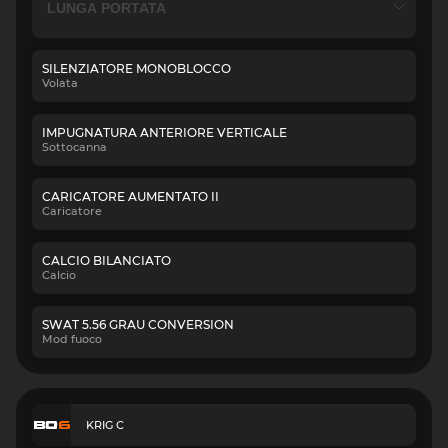
SILENZIATORE MONOBLOCCO
Volata
IMPUGNATURA ANTERIORE VERTICALE
Sottocanna
CARICATORE AUMENTATO II
Caricatore
CALCIO BILANCIATO
Calcio
SWAT 5.56 GRAU CONVERSION
Mod fuoco
KRIG C