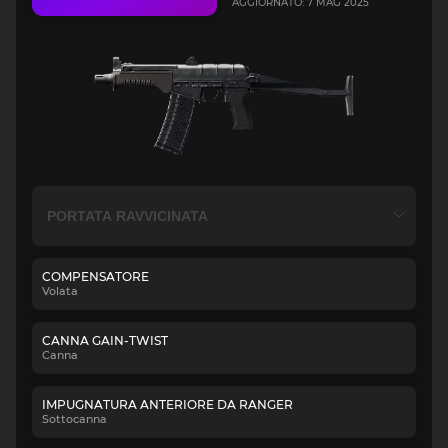
AGGIORNATO: 7 MAG 2025
COMPENSATORE
Volata
CANNA GAIN-TWIST
Canna
IMPUGNATURA ANTERIORE DA RANGER
Sottocanna