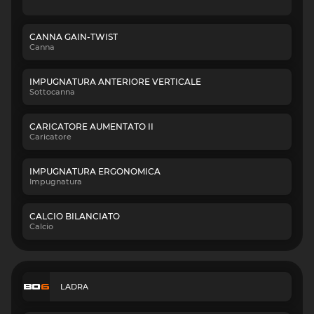
CANNA GAIN-TWIST
Canna
IMPUGNATURA ANTERIORE VERTICALE
Sottocanna
CARICATORE AUMENTATO II
Caricatore
IMPUGNATURA ERGONOMICA
Impugnatura
CALCIO BILANCIATO
Calcio
LADRA