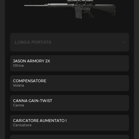
JASON ARMORY 2X
Ottica
COMPENSATORE
Volata
CANNA GAIN-TWIST
Canna
CARICATORE AUMENTATO I
Caricatore