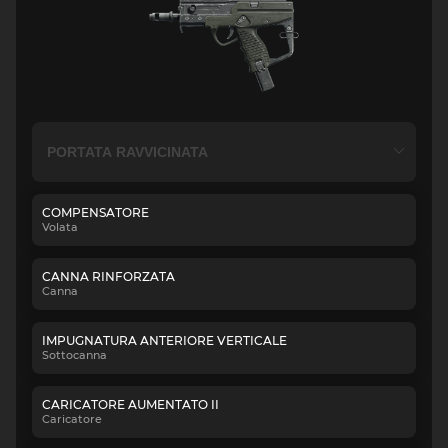
COMPENSATORE
Volata
CANNA RINFORZATA
Canna
IMPUGNATURA ANTERIORE VERTICALE
Sottocanna
CARICATORE AUMENTATO II
Caricatore