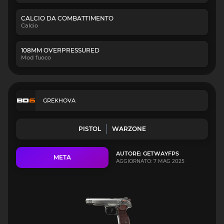
CALCIO DA COMBATTIMENTO
Calcio
108MM OVERPRESSURED
Mod fuoco
GREKHOVA
PISTOL
WARZONE
AUTORE: GETWAYFPS
META
AGGIORNATO: 7 MAG 2025