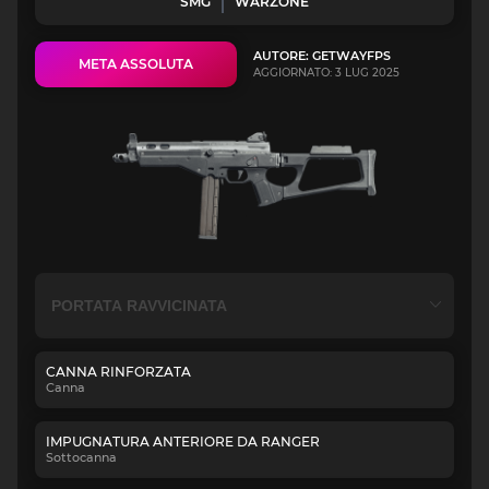
SMG
WARZONE
AUTORE: GETWAYFPS
META ASSOLUTA
AGGIORNATO: 3 LUG 2025
CANNA RINFORZATA
Canna
IMPUGNATURA ANTERIORE DA RANGER
Sottocanna