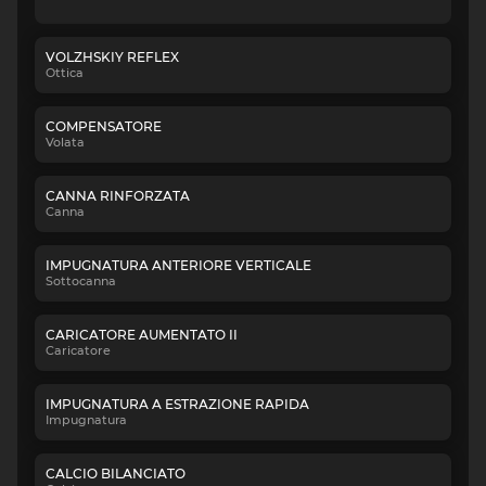
VOLZHSKIY REFLEX
Ottica
COMPENSATORE
Volata
CANNA RINFORZATA
Canna
IMPUGNATURA ANTERIORE VERTICALE
Sottocanna
CARICATORE AUMENTATO II
Caricatore
IMPUGNATURA A ESTRAZIONE RAPIDA
Impugnatura
CALCIO BILANCIATO