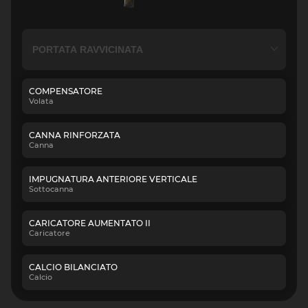
COMPENSATORE
Volata
CANNA RINFORZATA
Canna
IMPUGNATURA ANTERIORE VERTICALE
Sottocanna
CARICATORE AUMENTATO II
Caricatore
CALCIO BILANCIATO
Calcio