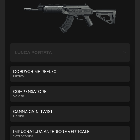
DOBRYCH MF REFLEX
Ottica
COMPENSATORE
Volata
CANNA GAIN-TWIST
Canna
IMPUGNATURA ANTERIORE VERTICALE
Sottocanna