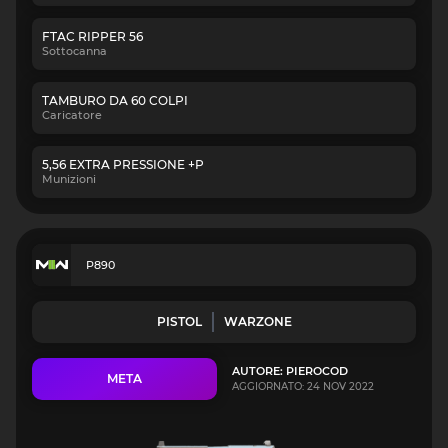
FTAC RIPPER 56
Sottocanna
TAMBURO DA 60 COLPI
Caricatore
5,56 EXTRA PRESSIONE +P
Munizioni
P890
PISTOL
WARZONE
AUTORE: PIEROCOD
META
AGGIORNATO: 24 NOV 2022