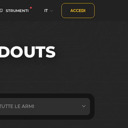
IT
STRUMENTI
ACCEDI
DOUTS