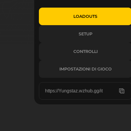
LOADOUTS
SETUP
CONTROLLI
IMPOSTAZIONI DI GIOCO