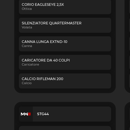
CORIO EAGLESEYE 2,5X
Ottica
SILENZIATORE QUARTERMASTER
Volata
CANNA LUNGA EXTND-10
Canna
CARICATORE DA 40 COLPI
Caricatore
CALCIO RIFLEMAN 200
Calcio
STG44