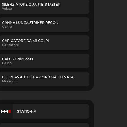
SILENZIATORE QUARTERMASTER
Volata
CANNA LUNGA STRIKER RECON
Canna
CARICATORE DA 48 COLPI
Caricatore
CALCIO RIMOSSO
Calcio
COLPI .45 AUTO GRAMMATURA ELEVATA
Munizioni
STATIC-HV