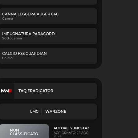
CANNA LEGGERA AUGER 840
Canna
IMPUGNATURA PARACORD
Sottocanna
CALCIO FSS GUARDIAN
Calcio
TAQ ERADICATOR
LMG
WARZONE
AUTORE: YUNGSTAZ
NON
AGGIORNATO: 22 AGO
CLASSIFICATO
2024