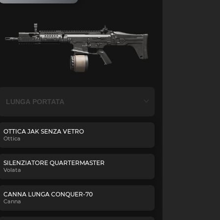
OTTICA JAK SENZA VETRO
Ottica
SILENZIATORE QUARTERMASTER
Volata
CANNA LUNGA CONQUER-70
Canna