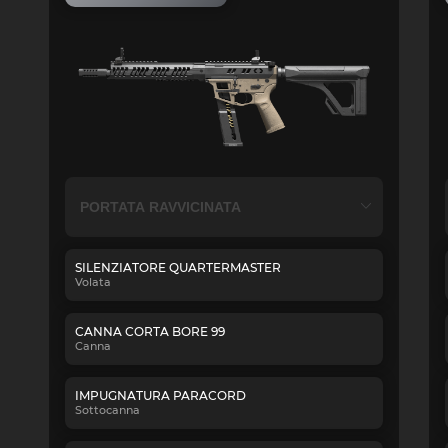
SILENZIATORE QUARTERMASTER
Volata
CANNA CORTA BORE 99
Canna
IMPUGNATURA PARACORD
Sottocanna