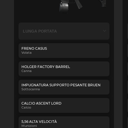
FRENO CASUS
Volata
HOLGER FACTORY BARREL
Canna
IMPUGNATURA SUPPORTO PESANTE BRUEN
Sottocanna
CALCIO ASCENT LORD
Calcio
5,56 ALTA VELOCITÀ
Munizioni