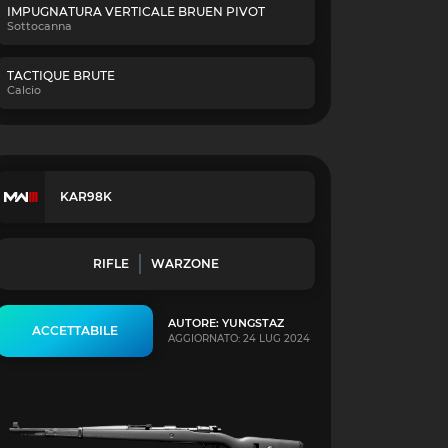
IMPUGNATURA VERTICALE BRUEN PIVOT
Sottocanna
TACTIQUE BRUTE
Calcio
KAR98K
RIFLE
WARZONE
AUTORE: YUNGSTAZ
ACCETTABILE
AGGIORNATO: 24 LUG 2024