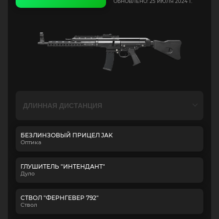
ОБНОВЛЕНО: 25 ИЮЛЯ 2024 Г.
БЕЗЛИНЗОВЫЙ ПРИЦЕЛ JAK
Оптика
ГЛУШИТЕЛЬ "ИНТЕНДАНТ"
Дуло
СТВОЛ "ФЕРНГЕВЕР 792"
Ствол