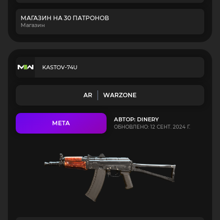
МАГАЗИН НА 30 ПАТРОНОВ
Магазин
KASTOV-74U
AR
WARZONE
АВТОР: DINERY
МЕТА
ОБНОВЛЕНО: 12 СЕНТ. 2024 Г.