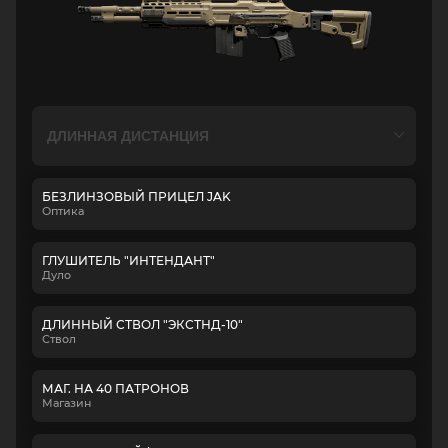
БЕЗЛИНЗОВЫЙ ПРИЦЕЛ JAK
Оптика
ГЛУШИТЕЛЬ "ИНТЕНДАНТ"
Дуло
ДЛИННЫЙ СТВОЛ "ЭКСТНД-10"
Ствол
МАГ. НА 40 ПАТРОНОВ
Магазин