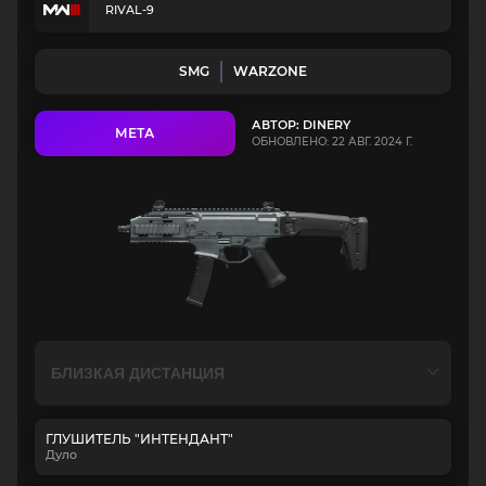
RIVAL-9
SMG
WARZONE
АВТОР: DINERY
МЕТА
ОБНОВЛЕНО: 22 АВГ. 2024 Г.
ГЛУШИТЕЛЬ "ИНТЕНДАНТ"
Дуло