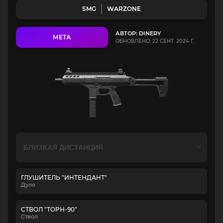
SMG
WARZONE
АВТОР: DINERY
МЕТА
ОБНОВЛЕНО: 22 СЕНТ. 2024 Г.
ГЛУШИТЕЛЬ "ИНТЕНДАНТ"
Дуло
СТВОЛ "ТОРН-90"
Ствол