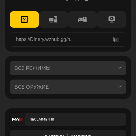
RECLAIMER 18