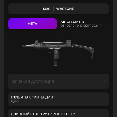
SMG
WARZONE
АВТОР: DINERY
МЕТА
ОБНОВЛЕНО: 12 СЕНТ. 2024 Г.
ГЛУШИТЕЛЬ "ИНТЕНДАНТ"
Дуло
ДЛИННЫЙ СТВОЛ WSP "РЕКЛЕСС-90"