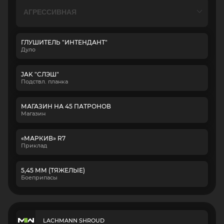
ГЛУШИТЕЛЬ "ИНТЕНДАНТ"
Дуло
JAK "СЛЭШ"
Подствл. планка
МАГАЗИН НА 45 ПАТРОНОВ
Магазин
«МАРКИВ» R7
Приклад
5,45 ММ (ТЯЖЕЛЫЕ)
Боеприпасы
LACHMANN SHROUD