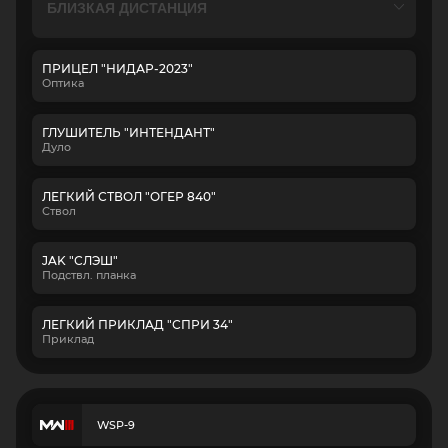
ПРИЦЕЛ "НИДАР-2023"
Оптика
ГЛУШИТЕЛЬ "ИНТЕНДАНТ"
Дуло
ЛЕГКИЙ СТВОЛ "ОГЕР 840"
Ствол
JAK "СЛЭШ"
Подствл. планка
ЛЕГКИЙ ПРИКЛАД "СПРИ 34"
Приклад
WSP-9