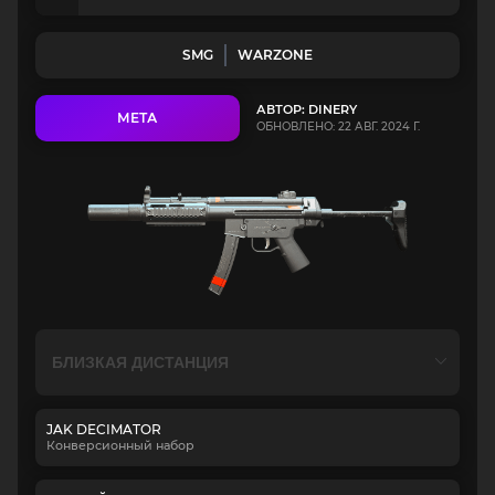
SMG
WARZONE
АВТОР: DINERY
МЕТА
ОБНОВЛЕНО: 22 АВГ. 2024 Г.
JAK DECIMATOR
Конверсионный набор