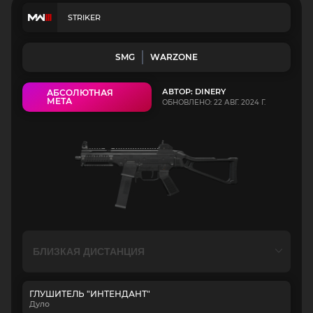
STRIKER
SMG
WARZONE
АВТОР: DINERY
АБСОЛЮТНАЯ
МЕТА
ОБНОВЛЕНО: 22 АВГ. 2024 Г.
ГЛУШИТЕЛЬ "ИНТЕНДАНТ"
Дуло