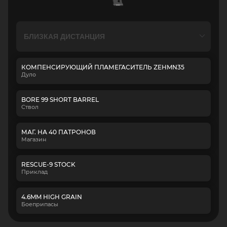
КОМПЕНСИРУЮЩИЙ ПЛАМЕГАСИТЕЛЬ ZEHMN35
Дуло
BORE 99 SHORT BARREL
Ствол
МАГ. НА 40 ПАТРОНОВ
Магазин
RESCUE-9 STOCK
Приклад
4.6MM HIGH GRAIN
Боеприпасы