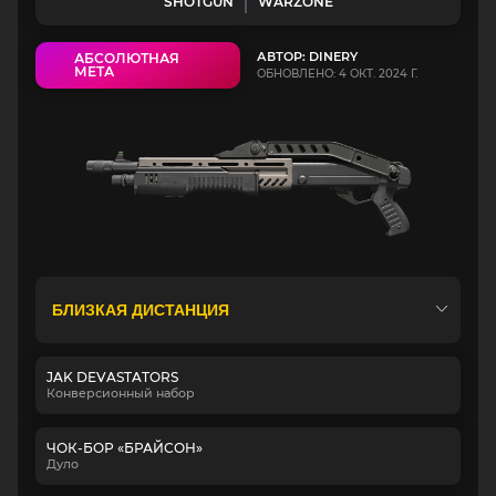
SHOTGUN
WARZONE
АВТОР: DINERY
АБСОЛЮТНАЯ
МЕТА
ОБНОВЛЕНО: 4 ОКТ. 2024 Г.
JAK DEVASTATORS
Конверсионный набор
ЧОК-БОР «БРАЙСОН»
Дуло