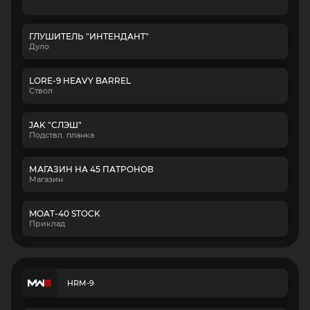
ГЛУШИТЕЛЬ "ИНТЕНДАНТ"
Дуло
LORE-9 HEAVY BARREL
Ствол
JAK "СЛЭШ"
Подствл. планка
МАГАЗИН НА 45 ПАТРОНОВ
Магазин
MOAT-40 STOCK
Приклад
HRM-9