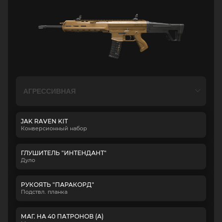
JAK RAVEN KIT
Конверсионный набор
ГЛУШИТЕЛЬ "ИНТЕНДАНТ"
Дуло
РУКОЯТЬ "ПАРАКОРД"
Подствл. планка
МАГ. НА 40 ПАТРОНОВ (A)