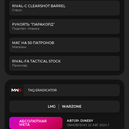
RIVAL-C CLEARSHOT BARREL
Ствол
РУКОЯТЬ "ПАРАКОРД"
Подствл. планка
МАГ. НА 50 ПАТРОНОВ
Магазин
RIVAL-FA TACTICAL STOCK
Приклад
TAQ ERADICATOR
LMG
WARZONE
АВТОР: DINERY
АБСОЛЮТНАЯ
МЕТА
ОБНОВЛЕНО: 22 АВГ. 2024 Г.