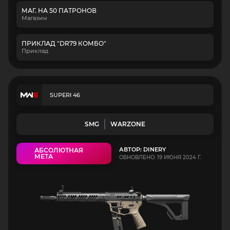
МАГ. НА 50 ПАТРОНОВ
Магазин
ПРИКЛАД "DR79 КОМБО"
Приклад
SUPERI 46
SMG
WARZONE
АВТОР: DINERY
АБСОЛЮТНАЯ
МЕТА
ОБНОВЛЕНО: 19 ИЮНЯ 2024 Г.