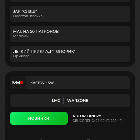
JAK "СЛЭШ"
Подствл. планка
МАГ. НА 50 ПАТРОНОВ
Магазин
ЛЕГКИЙ ПРИКЛАД "ТОПОРИК"
Приклад
KASTOV LSW
LMG
WARZONE
АВТОР: DINERY
НОВИНКИ
ОБНОВЛЕНО: 22 СЕНТ. 2024 Г.