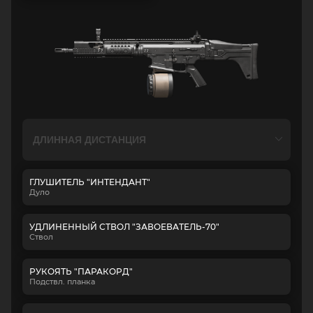
ГЛУШИТЕЛЬ "ИНТЕНДАНТ"
Дуло
УДЛИНЕННЫЙ СТВОЛ "ЗАВОЕВАТЕЛЬ-70"
Ствол
РУКОЯТЬ "ПАРАКОРД"
Подствл. планка