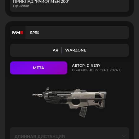
ПРИКЛАД "РАЙФЛМЕН 200"
Приклад
BP50
AR
WARZONE
АВТОР: DINERY
МЕТА
ОБНОВЛЕНО: 22 СЕНТ. 2024 Г.