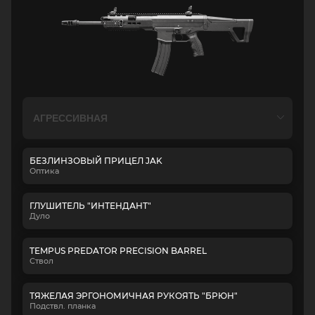
БЕЗЛИНЗОВЫЙ ПРИЦЕЛ JAK
Оптика
ГЛУШИТЕЛЬ "ИНТЕНДАНТ"
Дуло
TEMPUS PREDATOR PRECISION BARREL
Ствол
ТЯЖЕЛАЯ ЭРГОНОМИЧНАЯ РУКОЯТЬ "БРЮН"
Подствл. планка