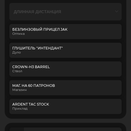
БЕЗЛИНЗОВЫЙ ПРИЦЕЛ JAK
Оптика
ГЛУШИТЕЛЬ "ИНТЕНДАНТ"
Дуло
CROWN-H3 BARREL
Ствол
МАГ. НА 60 ПАТРОНОВ
Магазин
ARDENT TAC STOCK
Приклад